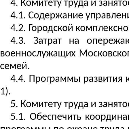
4. Комитету труда и занят
4.1. Содержание управлени
4.2. Городской комплексной
4.3. Затрат на опереж
военнослужащих Московского
семей.
4.4. Программы развития 
1).
5. Комитету труда и занято
5.1. Обеспечить координ