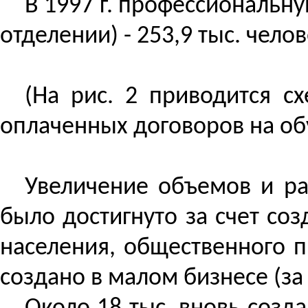
В 1997 г. профессиональну
отделении) - 253,9 тыс. чело
(На рис. 2 приводится с
оплаченных договоров на об
Увеличение объемов и ра
было достигнуто за счет со
населения, общественного п
создано в малом бизнесе (з