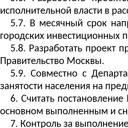
исполнительной власти в рас
5.7. В месячный срок на
городских инвестиционных пр
5.8. Разработать проект п
Правительство Москвы.
5.9. Совместно с Депар
занятости населения на пред
6. Считать постановление 
основном выполненным и сня
7. Контроль за выполнени