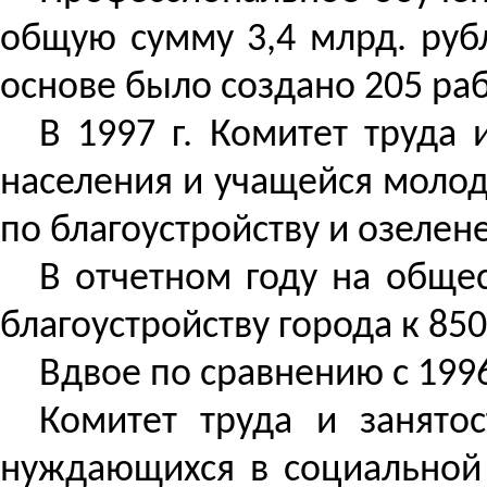
общую сумму 3,4 млрд. рубл
основе было создано 205 раб
В 1997 г. Комитет труда
населения и учащейся молод
по благоустройству и озеле
В отчетном году на общес
благоустройству города к 8
Вдвое по сравнению с 1996
Комитет труда и занято
нуждающихся в социальной 