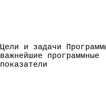
Цели и задачи Программ
важнейшие программные
показатели