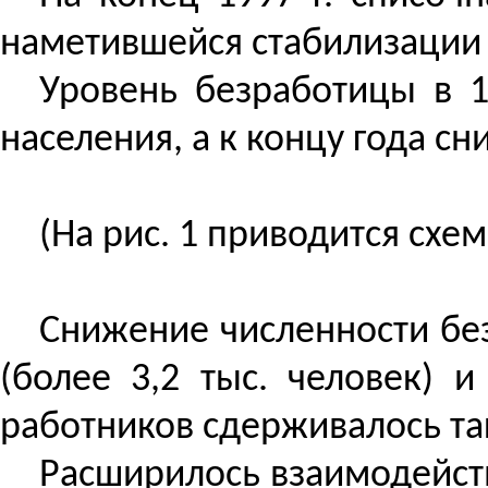
наметившейся стабилизации 
Уровень безработицы в 1
населения, а к концу года сн
(На рис. 1 приводится сх
Снижение численности бе
(более 3,2 тыс. человек) 
работников сдерживалось так
Расширилось взаимодейств