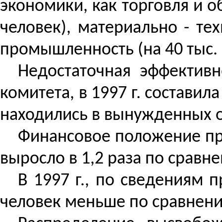
экономики, как торговля и о
человек), материально - те
промышленность (на 40 тыс. ч
Недостаточная эффективн
комитета, в 1997 г. составил
находились в вынужденных о
Финансовое положение пре
выросло в 1,2 раза по сравне
В 1997 г., по сведениям 
человек меньше по сравнению