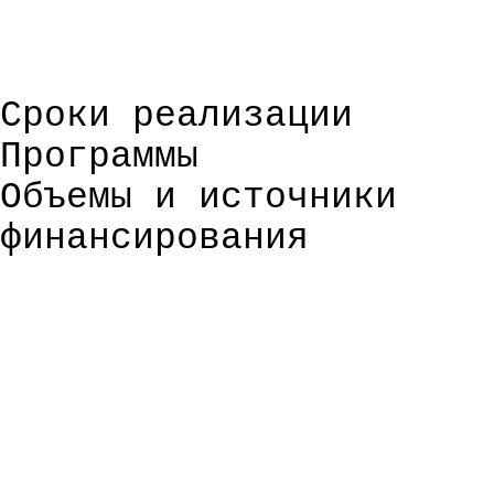
Сроки реализации
Программы
Объемы и источники
финансирования