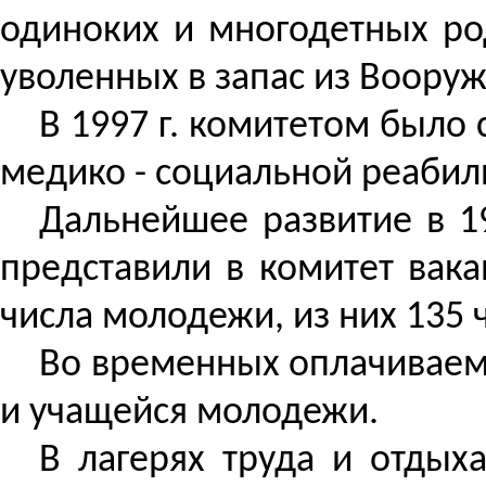
одиноких и многодетных ро
уволенных в запас из Вооруж
В 1997 г. комитетом было
медико - социальной реабил
Дальнейшее развитие в 1
представили в комитет вак
числа молодежи, из них 135
Во временных оплачиваемых
и учащейся молодежи.
В лагерях труда и отдых