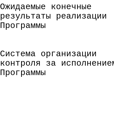
Ожидаемые конечные
результаты реализации
Программы
Система организации
контроля за исполнение
Программы