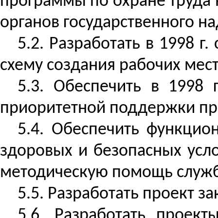
программы по охране труда 
органов государственного н
5.2. Разработать в 1998 
схему создания рабочих мест
5.3. Обеспечить в 1998
приоритетной поддержки пре
5.4. Обеспечить функцио
здоровых и безопасных усло
методическую помощь служб
5.5. Разработать проект з
5.6. Разработать проек