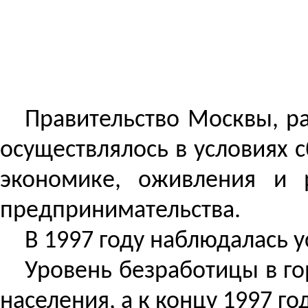
Правительство Москвы, ра
осуществлялось в условиях 
экономике, оживления и р
предпринимательства.
В 1997 году наблюдалась 
Уровень безработицы в го
населения, а к концу 1997 го