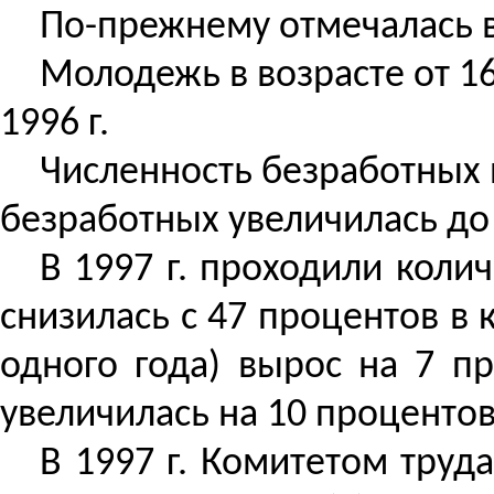
По-прежнему отмечалась вы
Молодежь в возрасте от 16
1996 г.
Численность безработных ин
безработных увеличилась до 3
В 1997 г. проходили кол
снизилась с 47 процентов в 
одного года) вырос на 7 пр
увеличилась на 10 процентов
В 1997 г. Комитетом труд