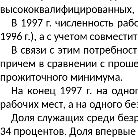
высококвалифицированных, 
В 1997 г. численность раб
1996 г.), а с учетом совмес
В связи с этим потребност
причем в сравнении с прош
прожиточного минимума.
На конец 1997 г. на одно
рабочих мест, а на одного бе
Доля служащих среди безр
34 процентов. Доля впервые 