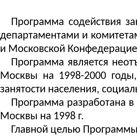
Программа содействия за
департаментами и комитета
и Московской Конфедерацие
Программа является неот
Москвы на 1998-2000 годы,
занятости населения, социа
Программа разработана в р
Москвы на 1998 г.
Главной целью Программы 