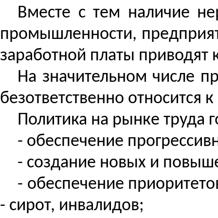
Вместе с тем наличие не
промышленности, предприят
заработной платы приводят 
На значительном числе п
безответственно относится 
Политика на рынке труда 
- обеспечение прогрессивн
- создание новых и повыш
- обеспечение приоритето
- сирот, инвалидов;