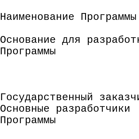
Наименование Программы
Основание для разработ
Программы
Государственный заказч
Основные разработчики
Программы