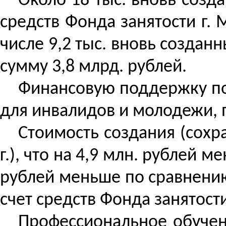
Около 18 тыс. вновь созд
средств Фонда занятости г.
числе 9,2 тыс. вновь создан
сумму 3,8 млрд. рублей.
Финансовую поддержку по
для инвалидов и молодежи, 
Стоимость создания (сохра
г.), что на 4,9 млн. рублей 
рублей меньше по сравнению
счет средств Фонда занятости
Профессиональное обучен