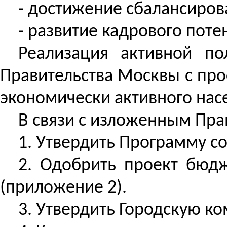
- достижение сбалансиров
- развитие кадрового пот
Реализация активной по
Правительства Москвы с про
экономически активного нас
В связи с изложенным Пра
1. Утвердить Программу со
2. Одобрить проект бюдж
(приложение 2).
3. Утвердить Городскую к