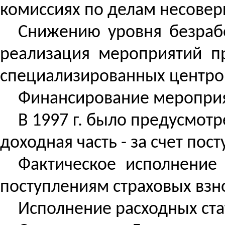
комиссиях по делам несове
Снижению уровня безраб
реализация мероприятий п
специализированных центров
Финансирование мероприяти
В 1997 г. было предусмотр
доходная часть - за счет пос
Фактическое исполнение 
поступлениям страховых взно
Исполнение расходных ста