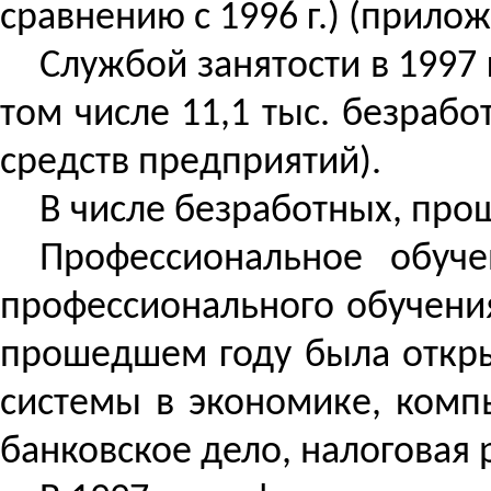
сравнению с 1996 г.) (прилож
Службой занятости в 1997
том числе 11,1 тыс. безрабо
средств предприятий).
В числе безработных, про
Профессиональное обуч
профессионального обучения
прошедшем году была откры
системы в экономике, комп
банковское дело, налоговая 