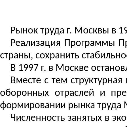
Рынок труда г. Москвы в 
Реализация Программы Пр
страны, сохранить стабильно
В 1997 г. в Москве остано
Вместе с тем структурная
оборонных отраслей и пре
формировании рынка труда 
Численность занятых в эко