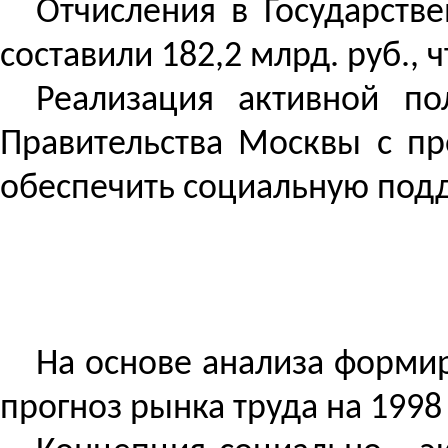
Отчисления в Государств
составили 182,2 млрд. руб., 
Реализация активной по
Правительства Москвы с пр
обеспечить социальную под
На основе анализа формир
прогноз рынка труда на 1998 