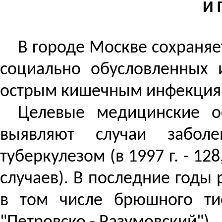
И 
В городе Москве сохраняе
социально обусловленных и
острым кишечным инфекция
Целевые медицинские о
выявляют случаи заболе
туберкулезом (в 1997 г. - 128
случаев). В последние годы
в том числе брюшного тиф