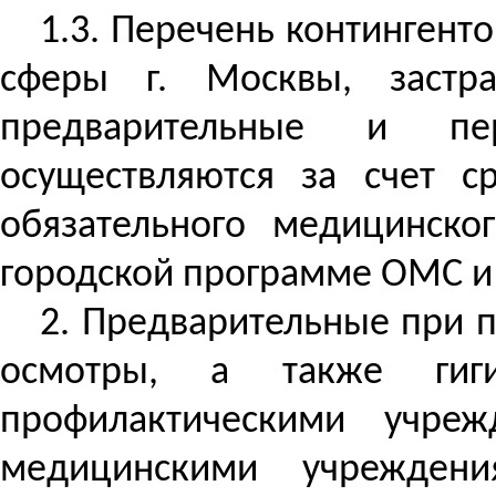
1.3. Перечень контингент
сферы г. Москвы, застр
предварительные и пе
осуществляются за счет с
обязательного медицинско
городской программе ОМС и 
2.
Предварительные при п
осмотры, а также гиги
профилактическими учре
медицинскими учрежден