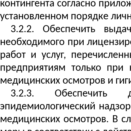
контингента согласно прило
установленном порядке лич
3.2.2. Обеспечить выда
необходимого при лицензир
работ и услуг, перечисле
предприятиям только при 
медицинских осмотров и гиг
3.2.3. Обеспечить 
эпидемиологический надзор
медицинских осмотров. В с