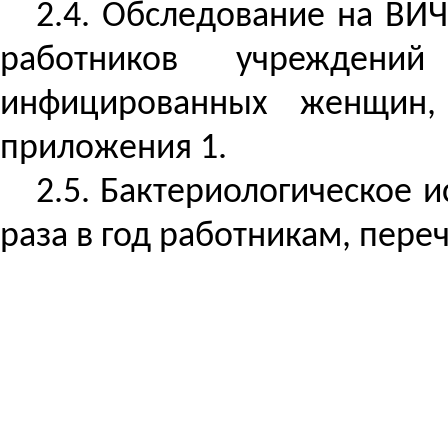
2.4. Обследование на ВИЧ
работников учреждени
инфицированных женщин,
приложения 1.
2.5. Бактериологическое 
раза в год работникам, пере