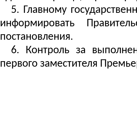
5. Главному государствен
информировать Правител
постановления.
6. Контроль за выполне
первого заместителя Премье