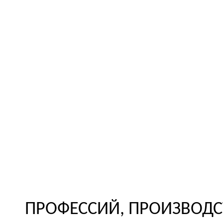
ПРОФЕССИЙ, ПРОИЗВОДС