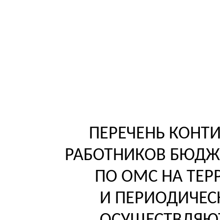
ПЕРЕЧЕНЬ КОНТ
РАБОТНИКОВ БЮДЖЕ
ПО ОМС НА ТЕР
И ПЕРИОДИЧЕ