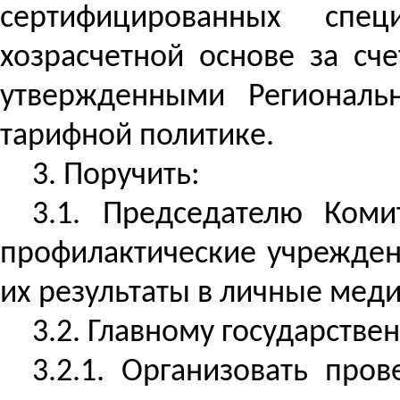
сертифицированных спец
хозрасчетной основе за сче
утвержденными Региональ
тарифной политике.
3. Поручить:
3.1. Председателю Коми
профилактические учрежден
их результаты в личные мед
3.2. Главному государстве
3.2.1. Организовать про