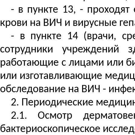
- в пункте 13, - проходят
крови на ВИЧ и вирусные ге
- в пункте 14 (врачи, 
сотрудники учреждений з
работающие с лицами или б
или изготавливающие медиц
обследование на ВИЧ - инфе
2. Периодические медици
2.1. Осмотр дерматов
бактериоскопическое исслед