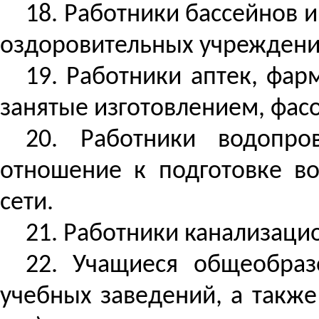
18. Работники бассейнов 
оздоровительных учреждени
19. Работники аптек, фар
занятые изготовлением, фас
20. Работники водопро
отношение к подготовке в
сети.
21. Работники канализаци
22. Учащиеся общеобраз
учебных заведений, а также