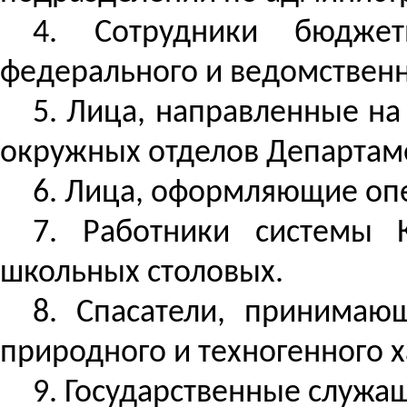
4. Сотрудники бюджет
федерального и ведомственн
5. Лица, направленные н
окружных отделов Департаме
6. Лица, оформляющие опе
7. Работники системы К
школьных столовых.
8. Спасатели, принимаю
природного и техногенного х
9. Государственные служа