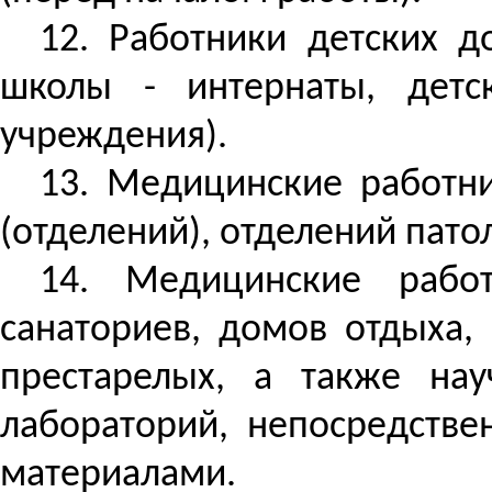
12. Работники детских д
школы - интернаты, детс
учреждения).
13. Медицинские работни
(отделений), отделений пат
14. Медицинские работ
санаториев, домов отдыха,
престарелых, а также на
лабораторий, непосредств
материалами.