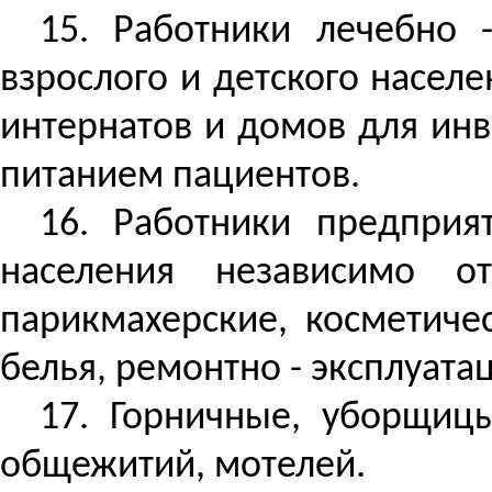
15. Работники лечебно 
взрослого и детского населе
интернатов и домов для инв
питанием пациентов.
16.
Работники предприя
населения независимо о
парикмахерские, косметиче
белья, ремонтно - эксплуата
17. Горничные, уборщиц
общежитий, мотелей.