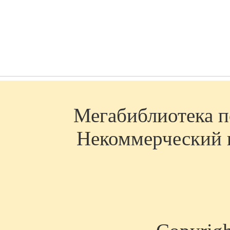
Мегабиблиотека по
Некоммерческий п