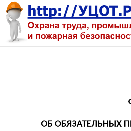
ОБ ОБЯЗАТЕЛЬНЫХ 