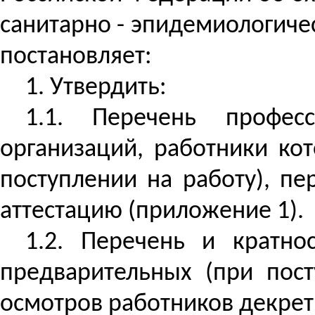
санитарно - эпидемиологиче
постановляет:
1. Утвердить:
1.1. Перечень профес
организаций, работники ко
поступлении на работу), п
аттестацию (приложение 1).
1.2. Перечень и кратно
предварительных (при пос
осмотров работников декрет