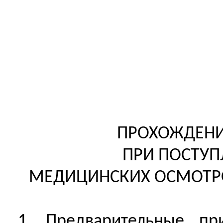
ПРОХОЖДЕН
ПРИ ПОСТУП
МЕДИЦИНСКИХ ОСМОТРО
1. Предварительные пр