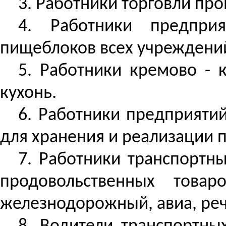
3. Работники торговли пр
4. Работники предприя
пищеблоков всех учреждений
5. Работники кремово - 
кухонь.
6. Работники предприяти
для хранения и реализации 
7. Работники транспортн
продовольственных товар
железнодорожный, авиа, реч