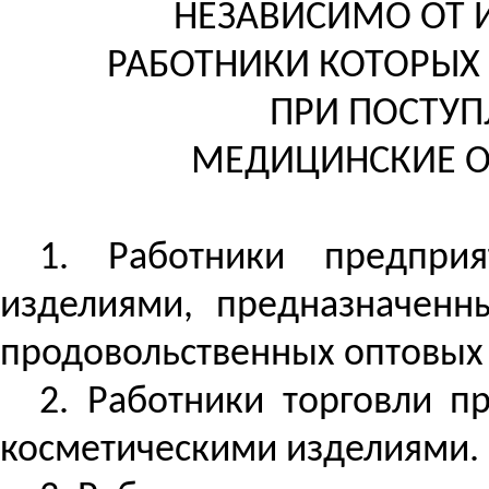
НЕЗАВИСИМО ОТ 
РАБОТНИКИ
КОТОРЫХ 
ПРИ ПОСТУП
МЕДИЦИНСКИЕ О
1. Работники предпри
изделиями, предназначенн
продовольственных оптовых
2. Работники торговли 
косметическими изделиями.