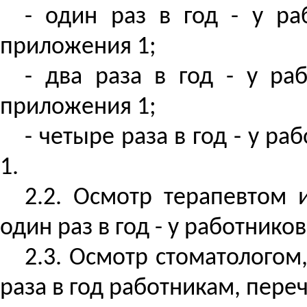
- один раз в год - у ра
приложения 1;
- два раза в год - у раб
приложения 1;
- четыре раза в год - у р
1.
2.2. Осмотр терапевтом 
один раз в год - у работник
2.3. Осмотр стоматологом
раза в год работникам, пере