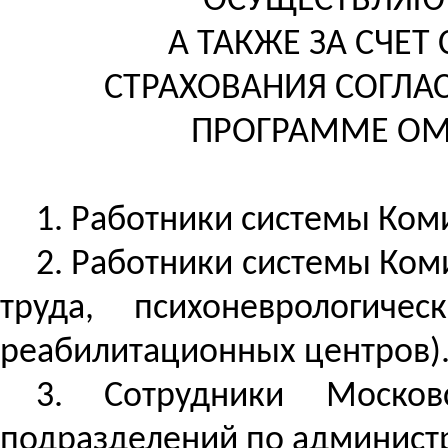
ОСУЩЕСТВЛЯЮТ
А ТАКЖЕ ЗА СЧЕ
СТРАХОВАНИЯ СОГЛА
ПРОГРАММЕ ОМ
1. Работники системы Ком
2. Работники системы Ком
труда, психоневрологиче
реабилитационных центров)
3. Сотрудники Москов
подразделений по админист