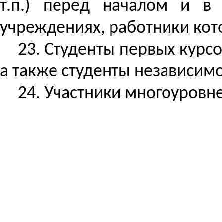
т.п.) перед началом и в
учреждениях, работники ко
23. Студенты первых курс
а также студенты независим
24. Участники многоуровне