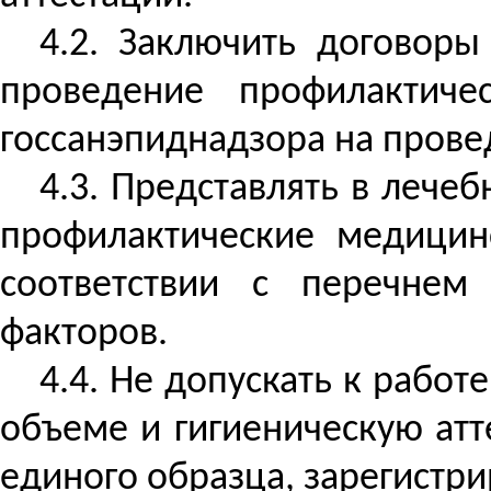
4.2. Заключить договор
проведение профилактич
госсанэпиднадзора на прове
4.3. Представлять в лече
профилактические медицин
соответствии с перечнем
факторов.
4.4. Не допускать к рабо
объеме и гигиеническую ат
единого образца, зарегистр