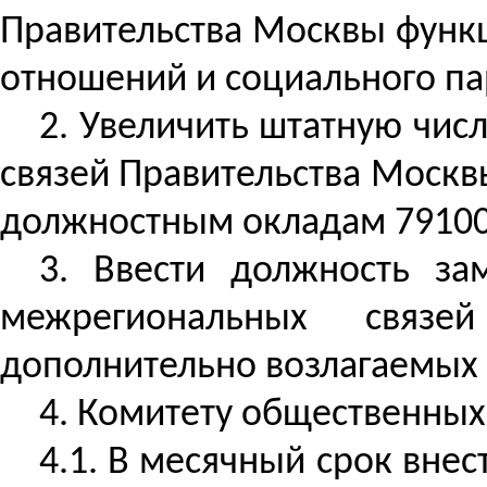
Правительства Москвы функц
отношений и социального па
2. Увеличить штатную чи
связей Правительства Москв
должностным окладам 79100 р
3. Ввести должность за
межрегиональных связ
дополнительно возлагаемых
4. Комитету общественных
4.1. В месячный срок вне