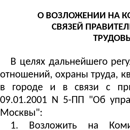
О ВОЗЛОЖЕНИИ НА 
СВЯЗЕЙ ПРАВИТЕ
ТРУДОВ
В целях дальнейшего регу
отношений, охраны труда, к
в городе и в связи с пр
09.01.2001 N 5-ПП "Об упр
Москвы":
1. Возложить на Коми