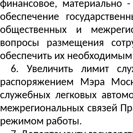
финансовое, материально -
обеспечение государствен
общественных и межрегио
вопросы размещения сотр
обеспечить их необходимым 
6. Увеличить лимит сл
распоряжением Мэра Моск
служебных легковых автомо
межрегиональных связей Пр
режимом работы.