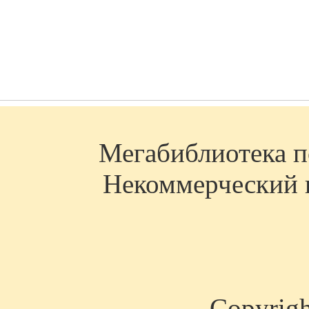
Мегабиблиотека по
Некоммерческий п
Copyrig