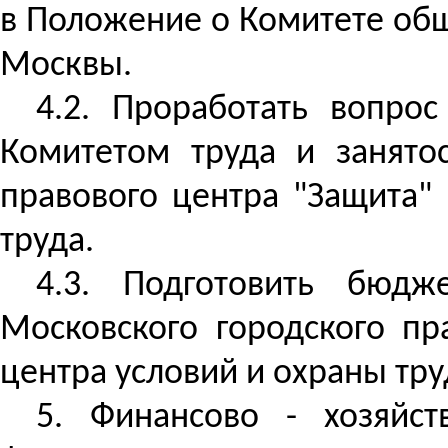
в Положение о Комитете об
Москвы.
4.2. Проработать вопро
Комитетом труда и занято
правового центра "Защита"
труда.
4.3. Подготовить бюд
Московского городского пр
центра условий и охраны тру
5. Финансово - хозяйс