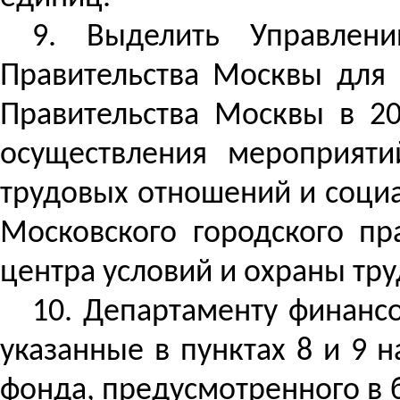
9.
Выделить Управлени
Правительства Москвы для
Правительства Москвы в 20
осуществления мероприяти
трудовых отношений и социа
Московского городского пр
центра условий и охраны тру
10. Департаменту финансо
указанные в пунктах 8 и 9 
фонда, предусмотренного в 