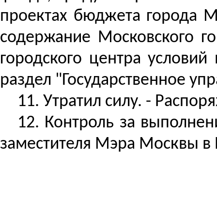
проектах бюджета города М
содержание Московского го
городского центра условий
раздел "Государственное упр
11. Утратил силу. - Распо
12.
Контроль за
выполнени
заместителя Мэра Москвы в