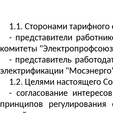
1.1. Сторонами тарифного 
- представители работни
комитеты "Электропрофсоюз"
- представитель работода
электрификации "Мосэнерго"
1.2. Целями настоящего С
- согласование интересо
принципов регулирования