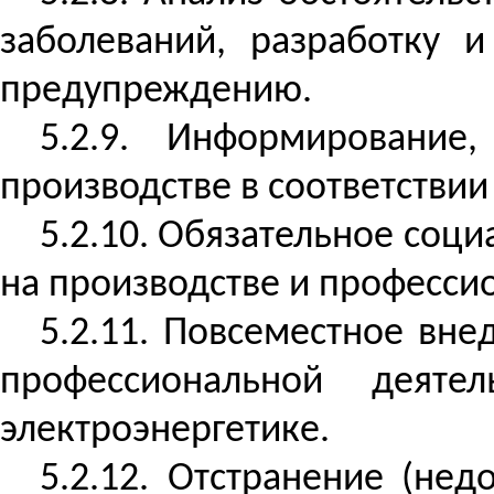
заболеваний, разработку 
предупреждению.
5.2.9. Информирование
производстве в соответстви
5.2.10. Обязательное соци
на производстве и професси
5.2.11. Повсеместное вн
профессиональной деяте
электроэнергетике.
5.2.12. Отстранение (не