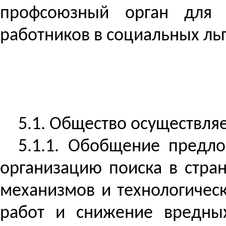
профсоюзный орган для 
работников в социальных льг
5.1. Общество осуществляе
5.1.1.
Обобщение предлож
организацию поиска в стра
механизмов и технологичес
работ и снижение вредных