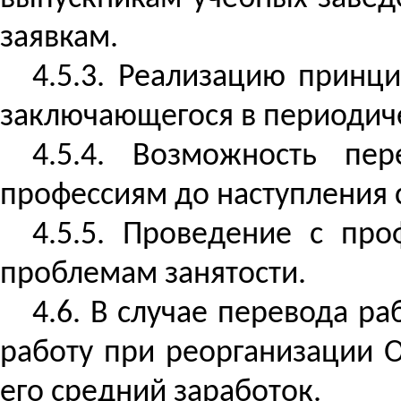
заявкам.
4.5.3. Реализацию принц
заключающегося в периодич
4.5.4. Возможность пе
профессиям до наступления 
4.5.5. Проведение с пр
проблемам занятости.
4.6. В случае перевода р
работу при реорганизации О
его средний заработок.