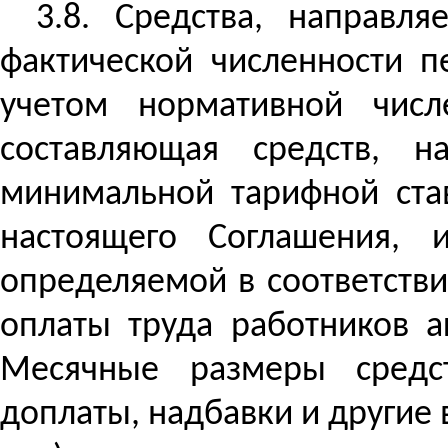
3.8. Средства, направл
фактической численности п
учетом нормативной числ
составляющая средств, н
минимальной тарифной став
настоящего Соглашения, 
определяемой в соответств
оплаты труда работников а
Месячные размеры средст
доплаты, надбавки и другие 