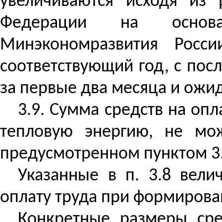
увеличиваются исходя из 
Федерации на основа
Минэкономразвития Росс
соответствующий год, с по
за первые два месяца и ожид
3.9. Сумма средств на опл
тепловую энергию, не мо
предусмотренном пунктом 3.
Указанные в п. 3.8 вели
оплату труда при формирова
Конкретные размеры сре