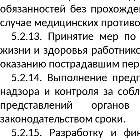
обязанностей без прохожде
случае медицинских противо
5.2.13. Принятие мер п
жизни и здоровья работнико
оказанию пострадавшим пер
5.2.14. Выполнение пред
надзора и
контроля за
собл
представлений органов
законодательством сроки.
5.2.15. Разработку и ф