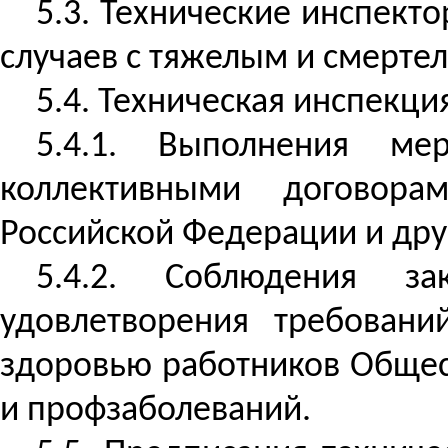
5.3. Технические инспект
случаев с тяжелым и смерте
5.4. Техническая инспекци
5.4.1. Выполнения ме
коллективными договора
Российской Федерации и дру
5.4.2. Соблюдения з
удовлетворения требован
здоровью работников Общест
и профзаболеваний.