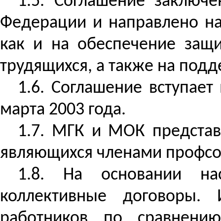
1.5. Соглашение заключе
Федерации и направлено на
как и на обеспечение защ
трудящихся, а также на подд
1.6. Соглашение вступает
марта 2003 года.
1.7. МГК и МОК представ
являющихся членами профсою
1.8. На основании на
коллективные договоры.
работников по сравнению