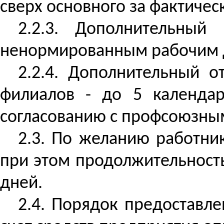
сверх основного за фактичес
2.2.3. Дополнительны
ненормированным рабочим дн
2.2.4. Дополнительный 
филиалов - до 5 календа
согласованию с профсоюзным
2.3. По желанию работни
при этом продолжительност
дней.
2.4. Порядок предоставле