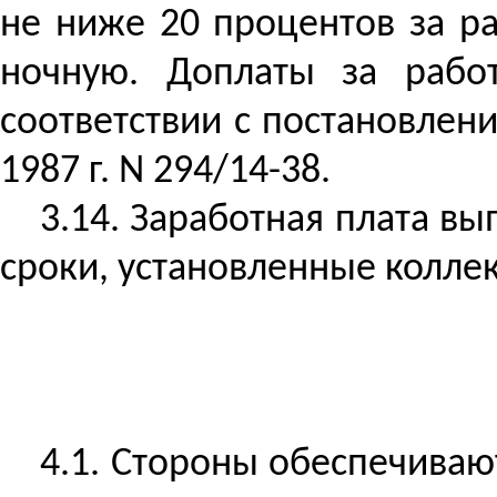
не ниже 20 процентов за р
ночную.
Доплаты за рабо
соответствии с постановлен
1987 г. N 294/14-38.
3.14. Заработная плата вы
сроки, установленные колле
4.1. Стороны обеспечиваю