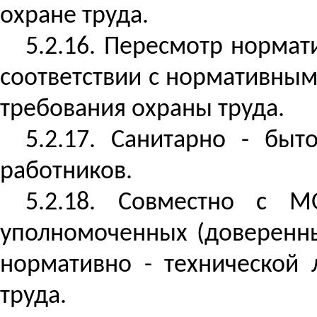
охране труда.
5.2.16. Пересмотр нормат
соответствии с нормативны
требования охраны труда.
5.2.17. Санитарно - бы
работников.
5.2.18. Совместно с 
уполномоченных (доверенны
нормативно - технической 
труда.