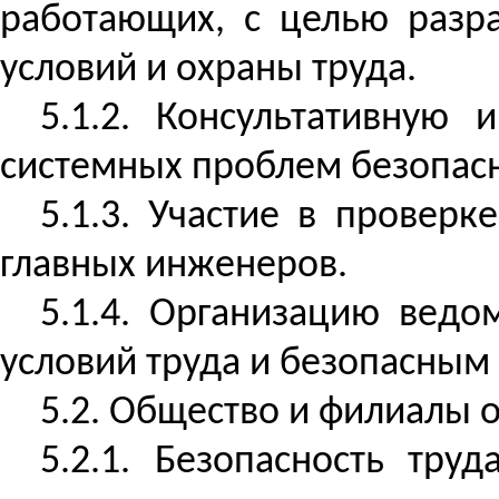
работающих, с целью разр
условий и охраны труда.
5.1.2. Консультативную
системных проблем безопасн
5.1.3. Участие в проверк
главных инженеров.
5.1.4. Организацию ведо
условий труда и безопасным
5.2. Общество и филиалы 
5.2.1. Безопасность тру