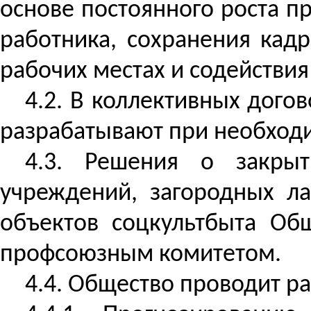
основе постоянного роста п
работника, сохранения кад
рабочих местах и содействи
4.2. В коллективных дог
разрабатывают при необходи
4.3. Решения о закры
учреждений, загородных ла
объектов соцкультбыта Об
профсоюзным комитетом.
4.4. Общество проводит р