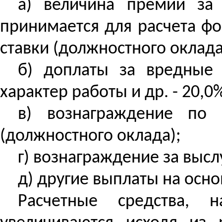
а) величина премии за 
принимается для расчета ф
ставки (должностного оклада
б) доплаты за вредные 
характер работы и др. - 20,
в) вознаграждение по
(должностного оклада);
г) вознаграждение за высл
д) другие выплаты на осн
Расчетные средства, 