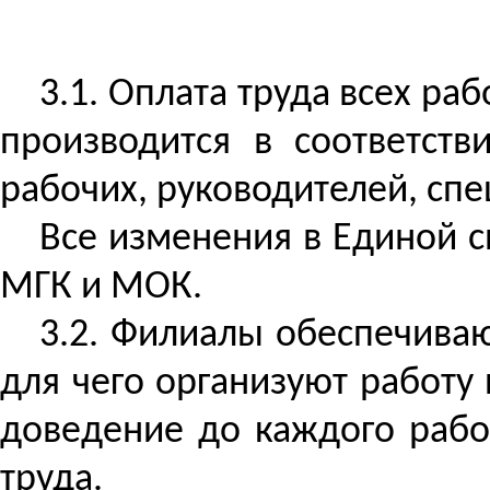
3.1. Оплата труда всех р
производится в соответст
рабочих, руководителей, сп
Все изменения в Единой с
МГК и МОК.
3.2. Филиалы обеспечиваю
для чего организуют работу
доведение до каждого раб
труда.