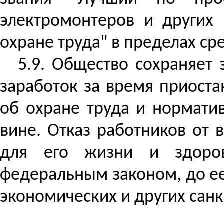
электромонтеров и других
охране труда" в пределах ср
5.9. Общество сохраняет
заработок за время приоста
об охране труда и нормати
вине. Отказ работников от 
для его жизни и здоров
федеральным законом, до ее
экономических и других санк