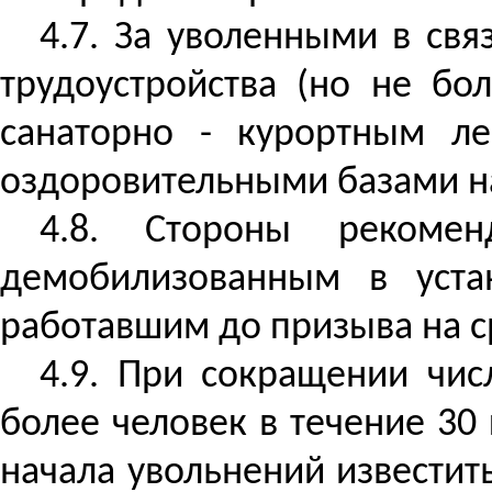
4.7. За уволенными в св
трудоустройства (но не бо
санаторно - курортным л
оздоровительными базами на
4.8. Стороны рекомен
демобилизованным в уста
работавшим до призыва на с
4.9. При сокращении чис
более человек в течение 30
начала увольнений известит