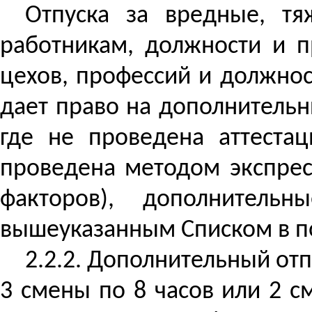
Отпуска за вредные, тя
работникам,
должности
и пр
цехов, профессий и должнос
дает право на дополнительн
где не проведена аттеста
проведена методом экспрес
факторов), дополнительн
вышеуказанным Списком в п
2.2.2. Дополнительный от
3 смены по 8 часов или 2 с