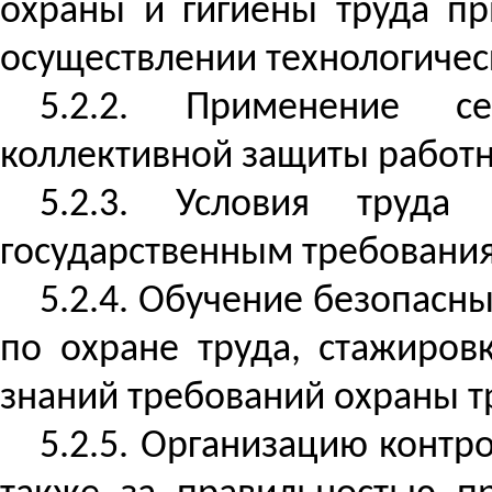
охраны и гигиены труда пр
осуществлении технологичес
5.2.2. Применение с
коллективной защиты работн
5.2.3. Условия труда
государственным требования
5.2.4. Обучение безопасн
по охране труда, стажиров
знаний требований охраны т
5.2.5. Организацию
контро