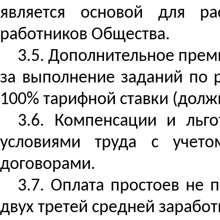
является основой для ра
работников Общества.
3.5. Дополнительное прем
за выполнение заданий по 
100% тарифной ставки (долж
3.6. Компенсации и льг
условиями труда с учето
договорами.
3.7. Оплата простоев не 
двух третей средней заработ