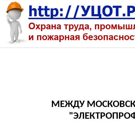
МЕЖДУ МОСКОВСК
"ЭЛЕКТРОПРОФ