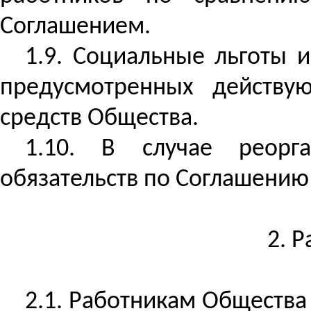
Соглашением.
1.9. Социальные льготы 
предусмотренных действую
средств Общества.
1.10. В случае реорг
обязательств по Соглашению
2. 
2.1. Работникам Обществ