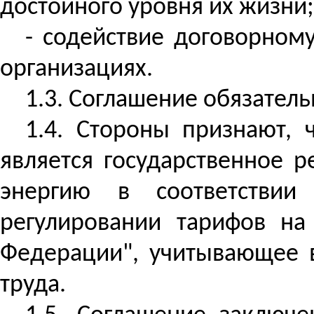
достойного уровня их жизни;
- содействие договорном
организациях.
1.3. Соглашение обязател
1.4. Стороны признают,
является государственное 
энергию в соответствии
регулировании тарифов на
Федерации", учитывающее в
труда.