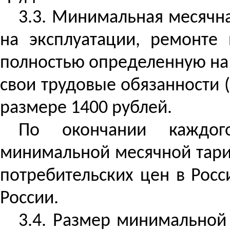
3.3. Минимальная месячна
на эксплуатации, ремонте 
полностью определенную на
свои трудовые обязанности (
размере 1400 рублей.
По окончании каждог
минимальной месячной тариф
потребительских цен в Рос
России.
3.4. Размер минимальной 