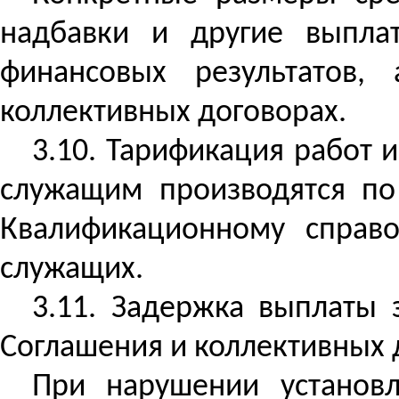
надбавки и другие выпла
финансовых результатов,
коллективных договорах.
3.10.
Тарификация работ 
служащим производятся по
Квалификационному справо
служащих.
3.11. Задержка выплаты 
Соглашения и коллективных 
При нарушении установл