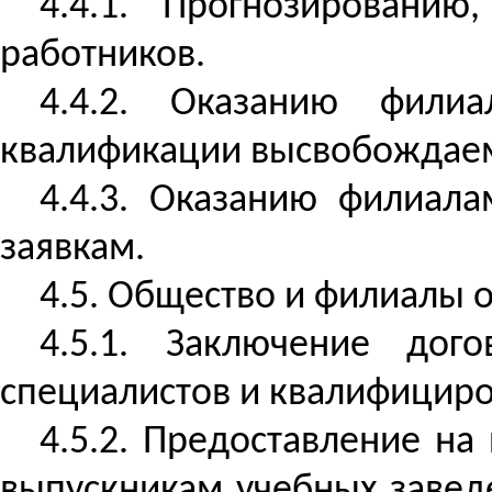
4.4.1. Прогнозировани
работников.
4.4.2. Оказанию фил
квалификации высвобождаем
4.4.3. Оказанию филиал
заявкам.
4.5. Общество и филиалы 
4.5.1. Заключение дог
специалистов и квалифициро
4.5.2. Предоставление на
выпускникам учебных завед