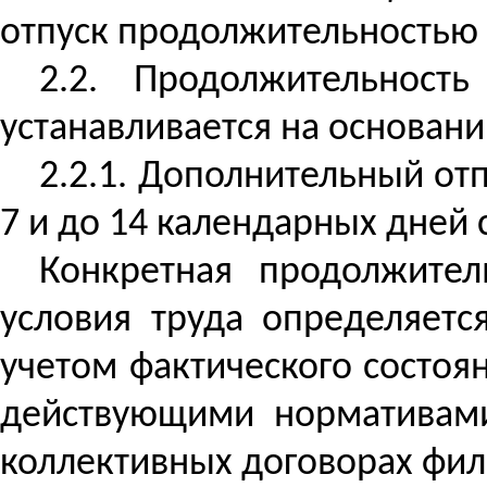
отпуск продолжительностью 
2.2. Продолжительност
устанавливается на основани
2.2.1. Дополнительный от
7 и до 14 календарных дней 
Конкретная продолжител
условия труда определяетс
учетом фактического состоян
действующими нормативами
коллективных договорах фил