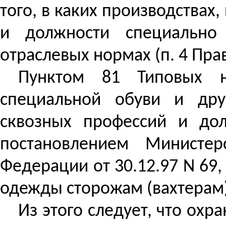
того, в каких производствах,
и должности специально
отраслевых нормах (п. 4 Прав
Пунктом 81 Типовых н
специальной обуви и дру
сквозных профессий и дол
постановлением Министер
Федерации от 30.12.97 N 69
одежды сторожам (вахтерам)
Из этого следует, что ох