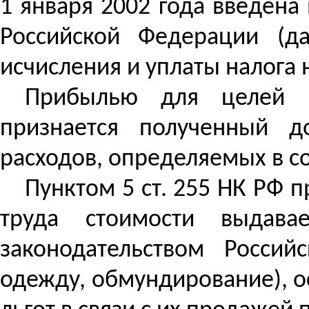
1 января 2002 года введена 
Российской Федерации (д
исчисления и уплаты налога 
Прибылью для целей и
признается полученный д
расходов, определяемых в со
Пунктом 5 ст. 255 НК РФ 
труда стоимости выдава
законодательством Росси
одежду, обмундирование), 