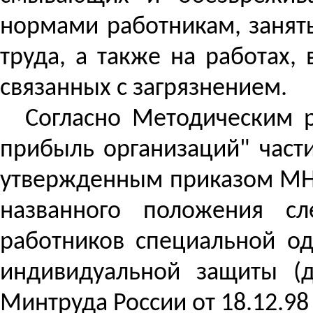
нормами работникам, занят
труда, а также на работах
связанных с загрязнением.
Согласно Методическим 
прибыль организаций" част
утвержденным приказом МНС 
названного положения сл
работников специальной о
индивидуальной защиты (д
Минтруда России от 18.12.98 