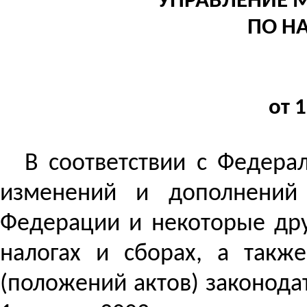
УПРАВЛЕНИЕ 
ПО НА
от 
В соответствии с Федера
изменений и дополнений 
Федерации и некоторые дру
налогах и сборах, а такж
(положений актов) законода