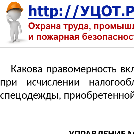
Какова правомерность вкл
при исчислении налогооб
спецодежды, приобретенной