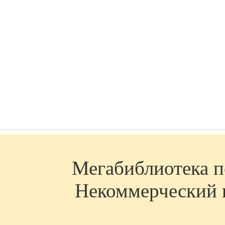
Мегабиблиотека по
Некоммерческий п