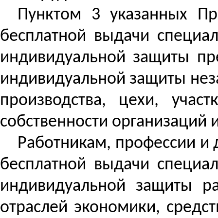
Пунктом 3 указанных Пр
бесплатной выдачи специал
индивидуальной защиты пр
индивидуальной защиты неза
производства, цехи, уча
собственности организаций 
Работникам, профессии и
бесплатной выдачи специал
индивидуальной защиты ра
отраслей экономики, средс