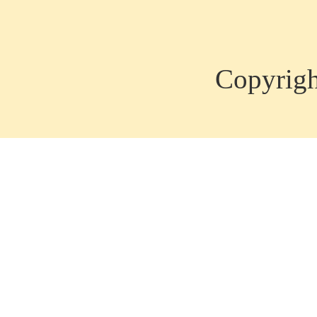
Copyrig