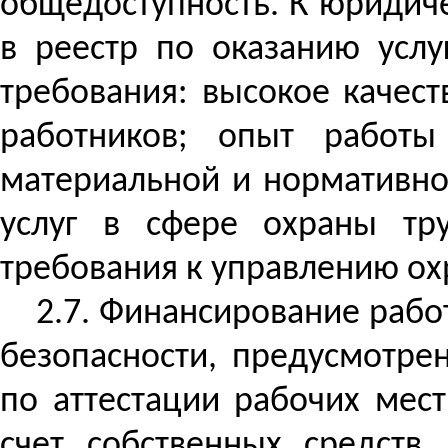
общедоступность. К юридич
в реестр по оказанию услу
требования: высокое качест
работников; опыт работы
материальной и нормативно
услуг в сфере охраны тру
требования к управлению охр
2.7. Финансирование рабо
безопасности, предусмотрен
по аттестации рабочих мест
счет собственных средств,