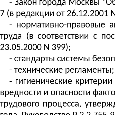
- Закон города Москвы "Об
7 (в редакции от 26.12.2001 N
- нормативно-правовые а
труда (в соответствии с п
23.05.2000 N 399);
- стандарты системы безоп
- технические регламенты;
- гигиенические критерии
вредности и опасности факт
трудового процесса, утвер