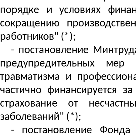
порядке и условиях фина
сокращению производствен
работников" (*);
- постановление Минтруд
предупредительных мер 
травматизма и профессион
частично финансируется за
страхование от несчастн
заболеваний" (*);
- постановление Фонда 