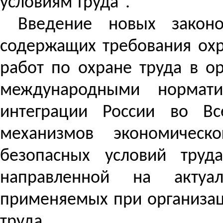
условиям труда".
Введение новых закон
содержащих требования охр
работ по охране труда в о
международными нормати
интеграции России во Вс
механизмов экономическ
безопасных условий труд
направленной на актуал
применяемых при организац
труда.