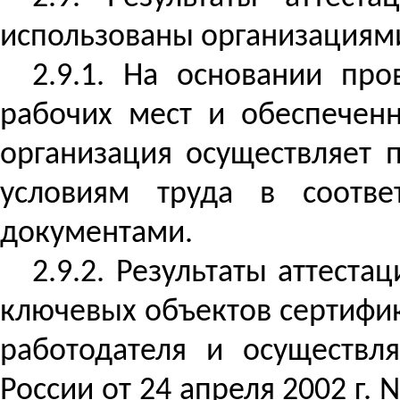
использованы организациям
2.9.1. На основании про
рабочих мест и обеспечен
организация осуществляет 
условиям труда в соотв
документами.
2.9.2. Результаты аттест
ключевых объектов сертифик
работодателя и осуществл
России от 24 апреля 2002 г.