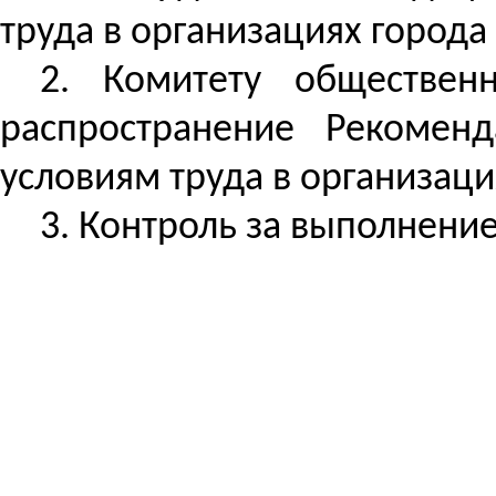
труда в организациях город
2. Комитету обществен
распространение Рекомен
условиям труда в организац
3. Контроль за выполнени