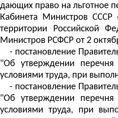
дающих право на льготное 
Кабинета Министров СССР о
территории Российской Фе
Министров РСФСР от 2 октября
- постановление Правитель
"Об утверждении перечня
условиями труда, при выпол
- постановление Правитель
"Об утверждении перечня
условиями труда, при вып