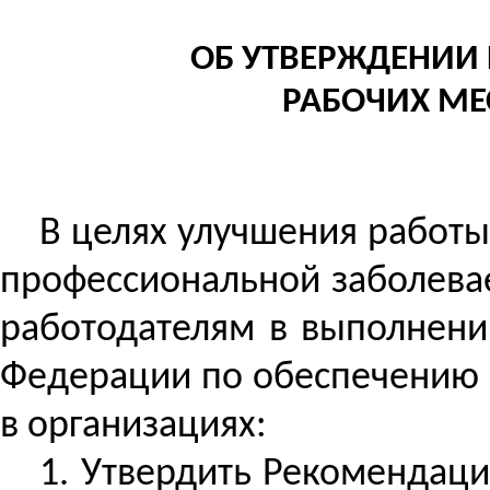
ОБ УТВЕРЖДЕНИИ
РАБОЧИХ МЕ
В целях улучшения работ
профессиональной заболева
работодателям в выполнении
Федерации по обеспечению п
в организациях:
1. Утвердить Рекомендаци