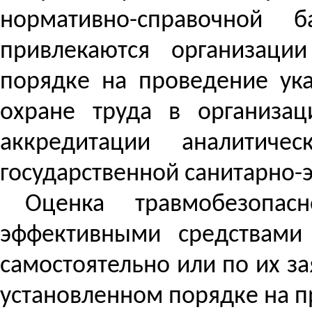
нормативно-справочной 
привлекаются организации
порядке на проведение ук
охране труда в организац
аккредитации аналитиче
государственной санитарно-
Оценка травмобезопас
эффективными средствами
самостоятельно или по их з
установленном порядке на п