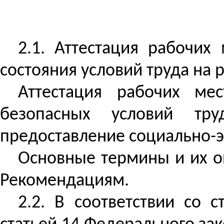
2.1. Аттестация рабочих
состояния условий труда на 
Аттестация рабочих ме
безопасных условий тру
предоставление социально-э
Основные термины и их о
Рекомендациям.
2.2. В соответствии со 