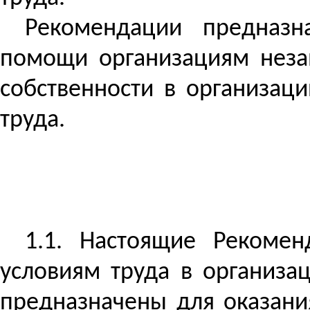
Рекомендации предназн
помощи организациям неза
собственности в организац
труда.
1.1. Настоящие Рекоме
условиям труда в организа
предназначены для оказани