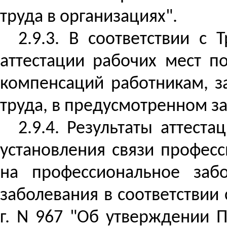
труда в организациях".
2.9.3. В соответствии с
аттестации рабочих мест п
компенсаций работникам, з
труда, в предусмотренном з
2.9.4. Результаты аттест
установления связи профес
на профессиональное забо
заболевания в соответствии
г. N 967 "Об утверждении 