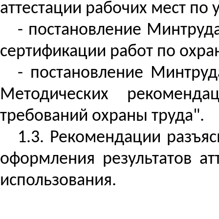
аттестации рабочих мест по 
- постановление Минтруда
сертификации работ по охран
- постановление Минтруд
Методических рекоменда
требований охраны труда".
1.3. Рекомендации разъя
оформления результатов ат
использования.