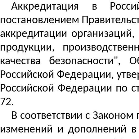
Аккредитация в Росси
постановлением Правительст
аккредитации организаций,
продукции, производствен
качества безопасности",
Российской Федерации, утв
Российской Федерации по ст
72.
В соответствии с Законом 
изменений и дополнений в 