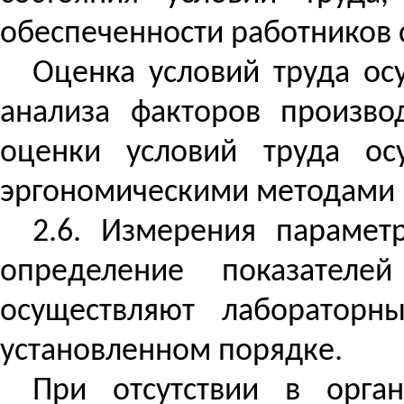
обеспеченности работников
Оценка условий труда ос
анализа факторов произво
оценки условий труда ос
эргономическими методами 
2.6. Измерения парамет
определение показателе
осуществляют лабораторн
установленном порядке.
При отсутствии в орга