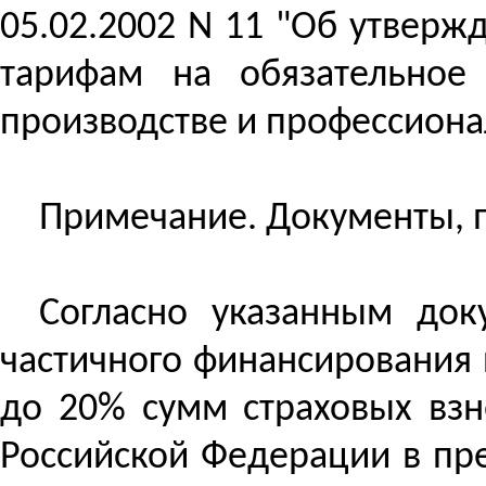
05.02.2002 N 11 "Об утверж
тарифам на обязательное 
производстве и профессиона
Примечание. Документы, п
Согласно указанным док
частичного финансирования 
до 20% сумм страховых взн
Российской Федерации в пр