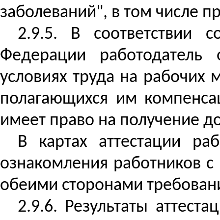
заболеваний", в том числе п
2.9.5. В соответствии 
Федерации работодатель 
условиях труда на рабочих 
полагающихся им компенсац
имеет право на получение 
В картах аттестации ра
ознакомления работников с 
обеими сторонами требовани
2.9.6. Результаты аттест