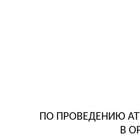
ПО ПРОВЕДЕНИЮ АТ
В О