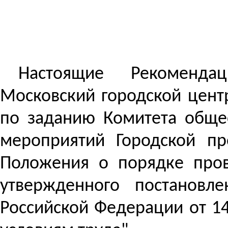
Настоящие Рекоменда
Московский городской центр
по заданию Комитета обще
мероприятий Городской пр
Положения о порядке пров
утвержденного постановл
Российской Федерации от 14