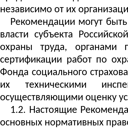
независимо от их организац
Рекомендации могут быть
власти субъекта Российск
охраны труда, органами г
сертификации работ по охр
Фонда социального страхов
их техническими инспек
осуществляющими оценку усл
1.2. Настоящие Рекоменд
основных нормативных прав