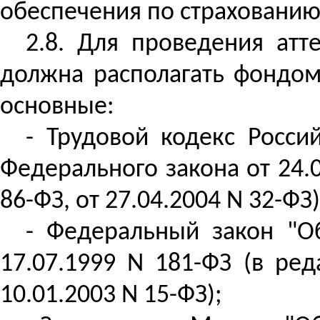
обеспечения по страхованию
2.8. Для проведения атт
должна располагать фондом
основные:
- Трудовой кодекс Росси
Федерального закона от 24.0
86-ФЗ, от 27.04.2004 N 32-ФЗ)
- Федеральный закон "О
17.07.1999 N 181-ФЗ (в ред
10.01.2003 N 15-ФЗ);