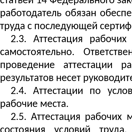
статьей 14 Федерального за
работодатель обязан обеспе
труда с последующей сертифи
2.3. Аттестация рабочи
самостоятельно. Ответств
проведение аттестации р
результатов несет руководит
2.4. Аттестации по усл
рабочие места.
2.5. Аттестация рабочих
состояния условий труда