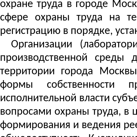
охране труда в городе Моск
сфере охраны труда на те
регистрацию в порядке, уст
Организации (лаборатор
производственной среды д
территории города Москвы
формы собственности п
исполнительной власти субъ
вопросами охраны труда, в 
формирования и ведения рее