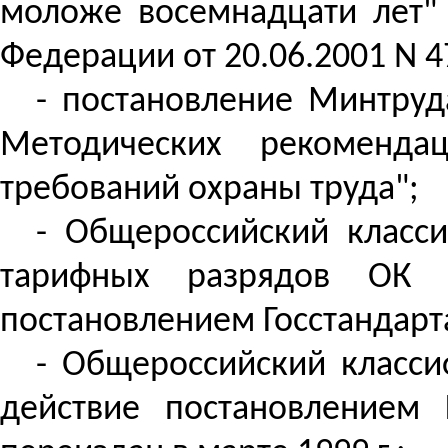
моложе восемнадцати лет" 
Федерации от 20.06.2001 N 4
- постановление Минтруд
Методических рекоменда
требований охраны труда";
- Общероссийский класс
тарифных разрядов ОК 
постановлением Госстандарта 
- Общероссийский класси
действие постановлением 