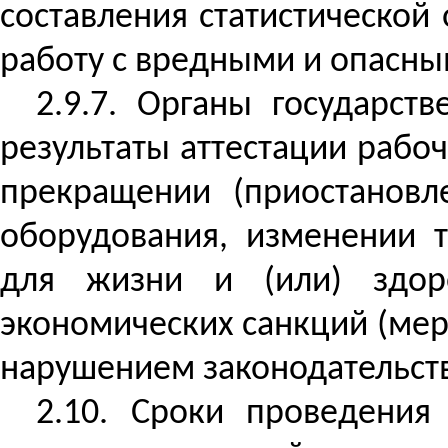
составления статистической 
работу с вредными и опасным
2.9.7. Органы государст
результаты аттестации рабо
прекращении (приостановле
оборудования, изменении т
для жизни и (или) здоро
экономических санкций (мер
нарушением законодательств
2.10. Сроки проведения 