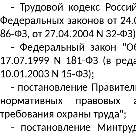
- Трудовой кодекс Росси
Федеральных законов от 24.0
86-ФЗ, от 27.04.2004 N 32-ФЗ)
- Федеральный закон "О
17.07.1999 N 181-ФЗ (в ред
10.01.2003 N 15-ФЗ);
- постановление Правител
нормативных правовых а
требования охраны труда";
- постановление Минтру