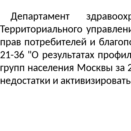
Департамент здравоо
Территориального управлен
прав потребителей и благоп
21-36 "О результатах проф
групп населения Москвы за 
недостатки и активизировать