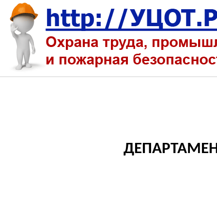
ДЕПАРТАМЕН