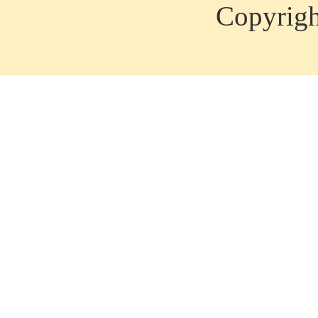
Copyrig