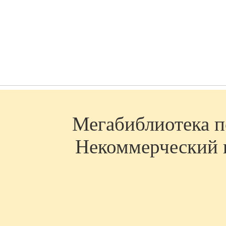
Мегабиблиотека по
Некоммерческий п