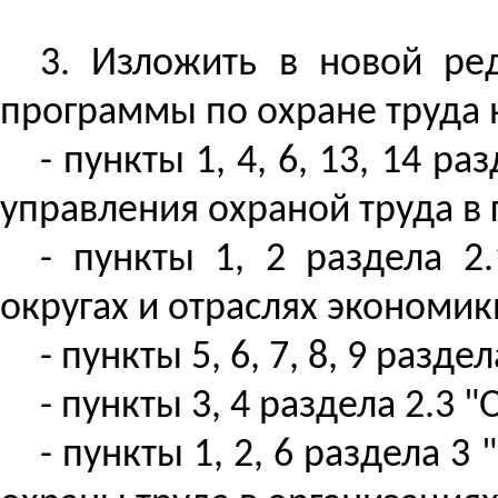
3. Изложить в новой ре
программы по охране труда 
- пункты 1, 4, 6, 13, 14 
управления охраной труда в 
- пункты 1, 2 раздела 2
округах и отраслях экономик
- пункты 5, 6, 7, 8, 9 ра
- пункты 3, 4 раздела 2.3 "
- пункты 1, 2, 6 раздела 