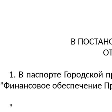
В ПОСТАН
ОТ
1. В паспорте Городской 
"Финансовое обеспечение П
"