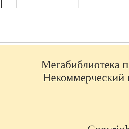
Мегабиблиотека по
Некоммерческий п