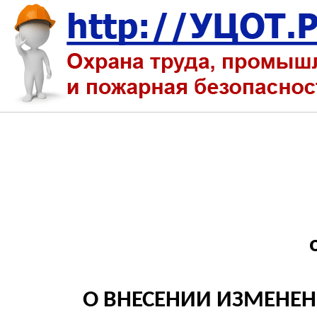
О ВНЕСЕНИИ ИЗМЕНЕН