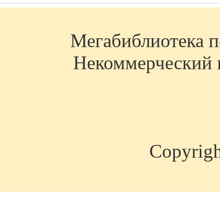
Мегабиблиотека по
Некоммерческий п
Copyrig