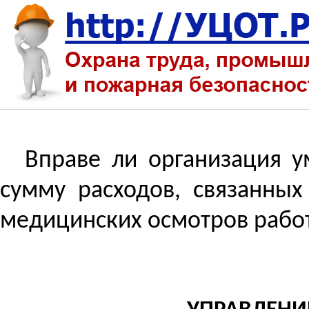
Вправе ли организация у
сумму расходов, связанны
медицинских осмотров рабо