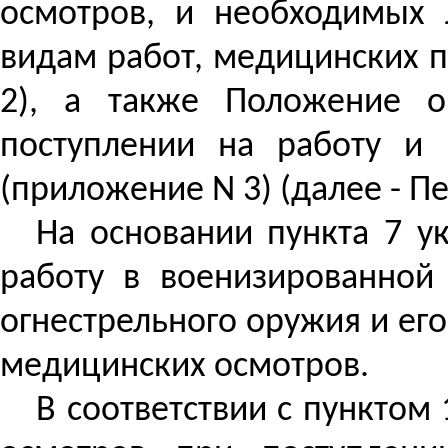
осмотров, и необходимых 
видам работ, медицинских п
2), а также Положение о
поступлении на
работу и п
(приложение N 3) (далее - П
На основании пункта 7 у
работу в военизированной
огнестрельного оружия и ег
медицинских осмотров.
В соответствии с пункто