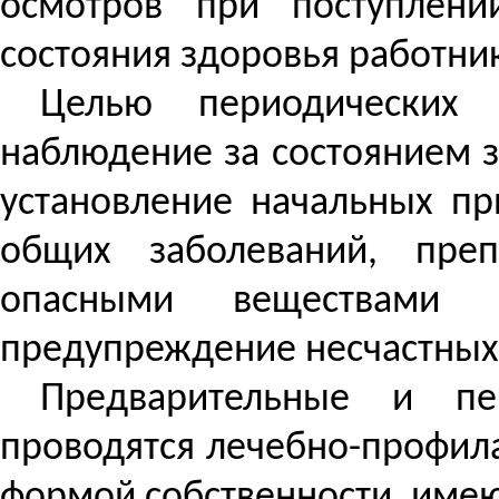
осмотров при поступлени
состояния здоровья работни
Целью периодических 
наблюдение за состоянием 
установление начальных пр
общих заболеваний, пре
опасными веществами 
предупреждение несчастных 
Предварительные и пе
проводятся лечебно-профил
формой собственности, име