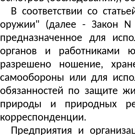
В соответствии со стать
оружии" (далее - Закон N
предназначенное для испо
органов и работниками ю
разрешено ношение, хран
самообороны или для испо
обязанностей по защите ж
природы и природных рес
корреспонденции.
Предприятия и организа