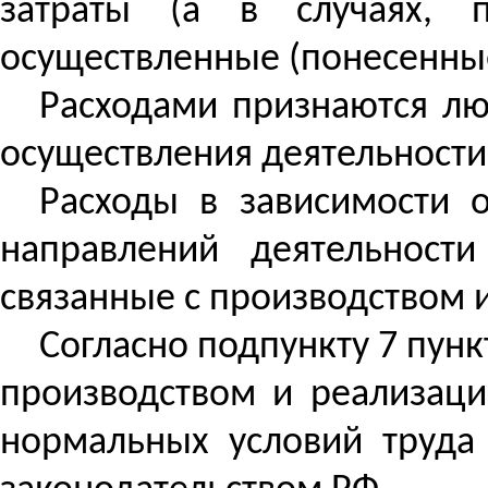
затраты (а в случаях, 
осуществленные (понесенны
Расходами признаются лю
осуществления деятельности
Расходы в зависимости о
направлений деятельности
связанные с производством 
Согласно подпункту 7 пунк
производством и реализацие
нормальных условий труда