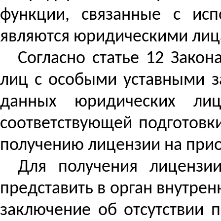
функции, связанные с ис
являются юридическими лиц
Согласно статье 12 Зако
лиц с особыми уставными з
данных юридических лиц
соответствующей подготовки
получению лицензии на прио
Для получения лицензи
представить в орган внутрен
заключение об отсутствии 