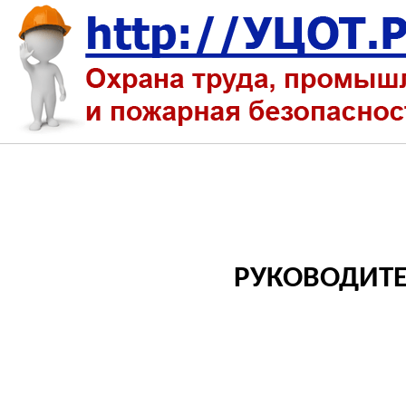
РУКОВОДИТЕ