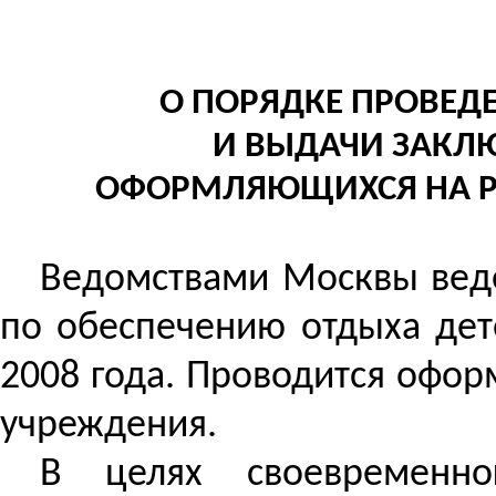
О ПОРЯДКЕ ПРОВЕД
И ВЫДАЧИ ЗАКЛЮ
ОФОРМЛЯЮЩИХСЯ
НА 
Ведомствами Москвы веде
по обеспечению отдыха дет
2008 года. Проводится офор
учреждения.
В целях своевременног