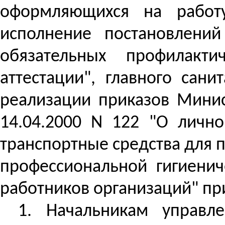
оформляющихся на работ
исполнение постановлени
обязательных профилакти
аттестации", главного сан
реализации приказов Минис
14.04.2000 N 122 "О личн
транспортные средства для п
профессиональной гигиенич
работников организаций" пр
1.
Начальникам управле