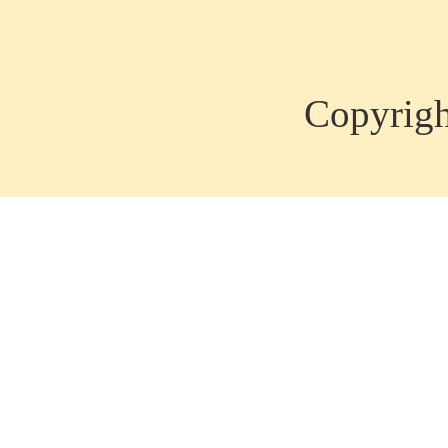
Copyrig