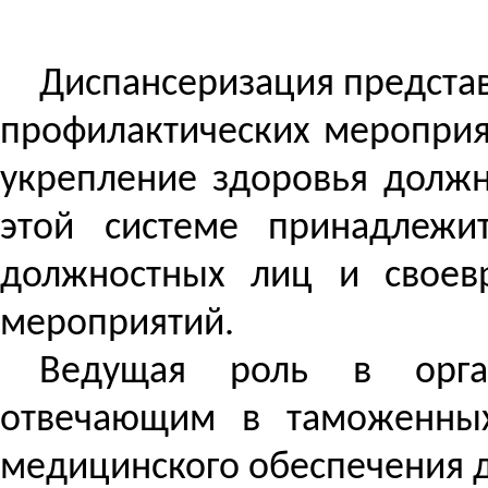
Диспансеризация представ
профилактических мероприя
укрепление здоровья долж
этой системе принадлеж
должностных лиц и своев
мероприятий.
Ведущая роль в орган
отвечающим в таможенных
медицинского обеспечения 