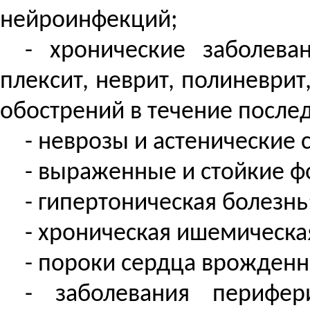
нейроинфекций;
- хронические заболева
плексит, неврит, полиневрит
обострений в течение послед
- неврозы и астенические 
- выраженные и стойкие 
- гипертоническая болезнь
- хроническая ишемическа
- пороки сердца врожденн
- заболевания перифер