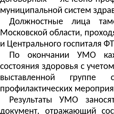
муниципальной систем здра
Должностные лица там
Московской области, проход
и Центрального госпиталя ФТ
По окончании УМО каж
состояния здоровья с учето
выставленной группе с
профилактических мероприя
Результаты УМО занося
документ, отражающий сос