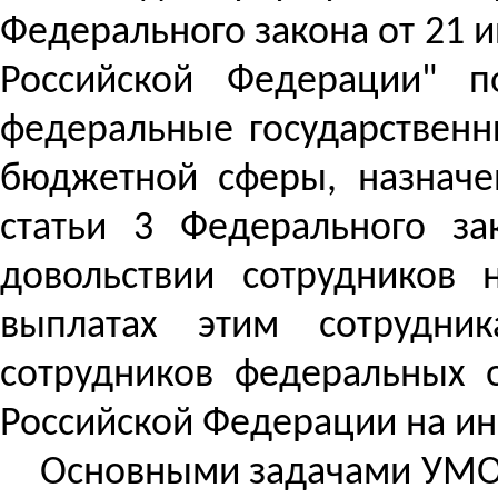
Федерального закона от 21 и
Российской Федерации" п
федеральные государствен
бюджетной сферы, назначе
статьи 3 Федерального з
довольствии сотрудников 
выплатах этим сотрудн
сотрудников федеральных 
Российской Федерации на ин
Основными задачами УМО 