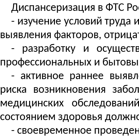
Диспансеризация в ФТС Ро
- изучение условий труда
выявления факторов, отрица
- разработку и осущест
профессиональных и бытовы
- активное раннее выяв
риска возникновения забо
медицинских обследовани
состоянием здоровья должн
- своевременное проведе