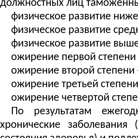
должностных лиц таможенны
физическое развитие ниже 
физическое развитие средн
физическое развитие выше 
ожирение первой степени -
ожирение второй степени -
ожирение третьей степени 
ожирение четвертой степен
По результатам ежего
хронические заболевания (