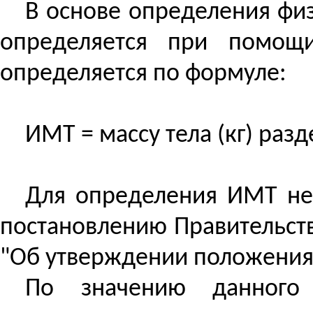
В основе определения физ
определяется при помощ
определяется по формуле:
ИМТ = массу тела (
кг
) разд
Для определения ИМТ не
постановлению Правительств
"Об утверждении положения 
По значению данного 