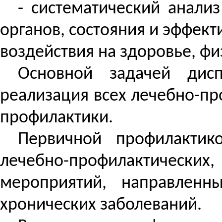
- систематический анали
органов, состояния и эффект
воздействия на здоровье, фи
Основной задачей дисп
реализация всех лечебно-п
профилактики.
Первичной профилактик
лечебно-профилактичес
мероприятий, направленн
хронических заболеваний.