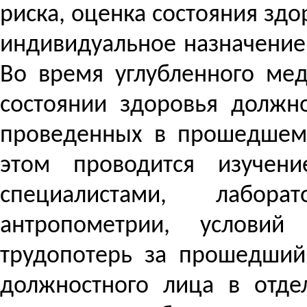
риска, оценка состояния зд
индивидуальное назначение
Во время углубленного ме
состоянии здоровья должно
проведенных в прошедшем 
этом проводится изучени
специалистами, лабора
антропометрии, условий
трудопотерь за прошедший
должностного лица в отде