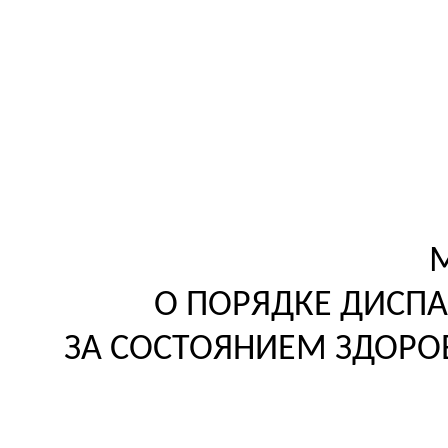
О ПОРЯДКЕ ДИСП
ЗА СОСТОЯНИЕМ ЗДОРО