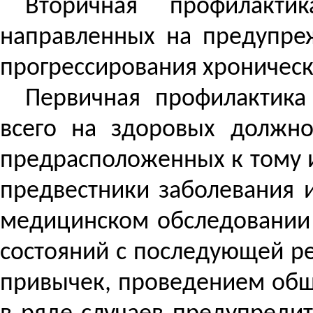
Вторичная профилакт
направленных на предупре
прогрессирования хроническ
Первичная профилактик
всего на здоровых должно
предрасположенных к тому и
предвестники заболевания 
медицинском обследовании 
состояний с последующей р
привычек, проведением общ