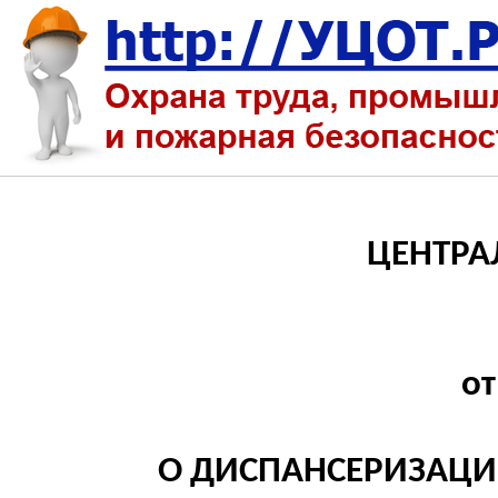
ЦЕНТРА
от
О ДИСПАНСЕРИЗАЦ