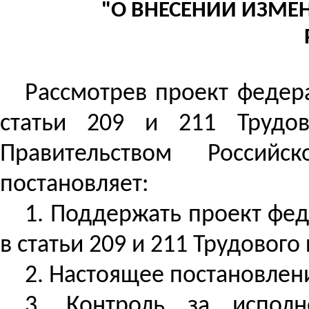
"О ВНЕСЕНИИ ИЗМЕН
Рассмотрев проект федер
статьи 209 и 211 Трудов
Правительством Россий
постановляет:
1. Поддержать проект фед
в статьи 209 и 211 Трудовог
2. Настоящее постановлени
3.
Контроль за
исполне