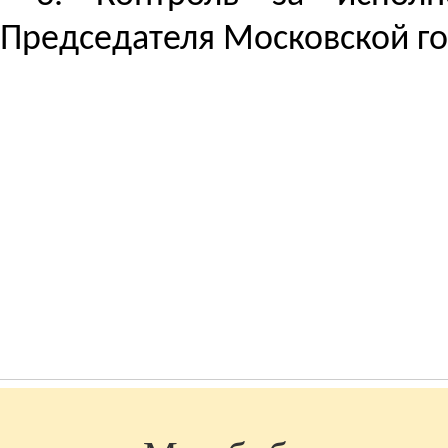
Председателя Московской г