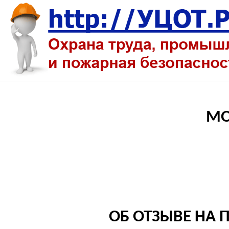
МО
ОБ ОТЗЫВЕ НА 