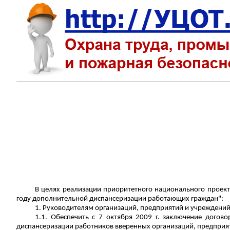
В целях реализации приоритетного национального проект
году дополнительной диспансеризации работающих граждан":
1. Руководителям организаций, предприятий и учреждени
1.1. Обеспечить с 7 октября 2009 г. заключение дого
диспансеризации работников вверенных организаций, предприя