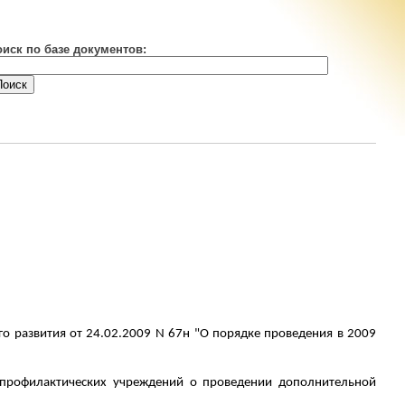
оиск по базе документов:
о развития от 24.02.2009 N 67н "О порядке проведения в 2009
о-профилактических учреждений о проведении дополнительной