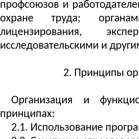
профсоюзов и работодателей
охране труда; органами
лицензирования, экспе
исследовательскими и други
2. Принципы о
Организация и функци
принципах:
2.1. Использование прогр