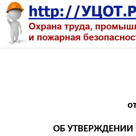
о
ОБ УТВЕРЖДЕНИИ