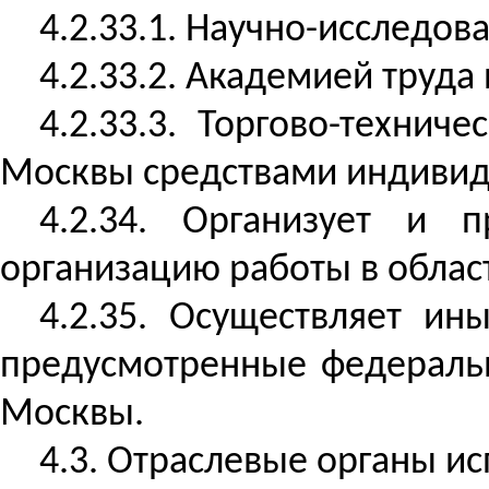
4.2.33.1. Научно-исследов
4.2.33.2. Академией труда
4.2.33.3. Торгово-техни
Москвы средствами индивид
4.2.34. Организует и 
организацию работы в облас
4.2.35. Осуществляет ин
предусмотренные федераль
Москвы.
4.3. Отраслевые органы и