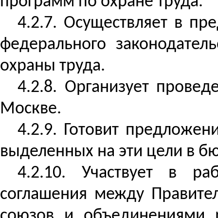
программ по охране труда.
4.2.7. Осуществляет в п
федерального законодатель
охраны труда.
4.2.8. Организует прове
Москве.
4.2.9. Готовит предложен
выделенных на эти цели в б
4.2.10. Участвует в ра
соглашения между Правите
союзов и объединениями 