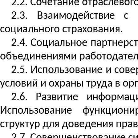
2.2. Сочетание отраслевог
2.3. Взаимодействие с
социального страхования.
2.4. Социальное партнерс
объединениями работодател
2.5. Использование и со
условий и охраны труда в ор
2.6. Развитие информац
Использование функцион
структур для доведения прав