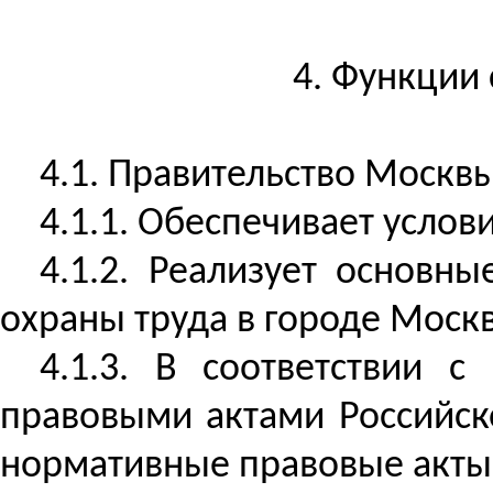
4. Функции
4.1. Правительство Москвы
4.1.1. Обеспечивает усло
4.1.2. Реализует основн
охраны труда в городе Москв
4.1.3. В соответствии
правовыми актами Российск
нормативные правовые акты 