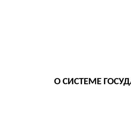
О СИСТЕМЕ ГОСУ