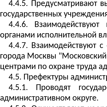
4.4.5. Предусматривают 
государственных учреждения
4.4.6. Взаимодействую
органами исполнительной вл
4.4.7. Взаимодействуют 
города Москвы "Московский 
центрами по охране труда а
4.5. Префектуры админист
4.5.1. Проводят госуд
административном округе.