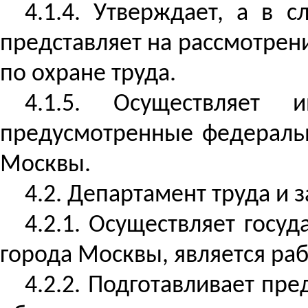
4.1.4. Утверждает, а в 
представляет на рассмотре
по охране труда.
4.1.5. Осуществляет
предусмотренные федераль
Москвы.
4.2. Департамент труда и 
4.2.1. Осуществляет госу
города Москвы, является ра
4.2.2. Подготавливает пр