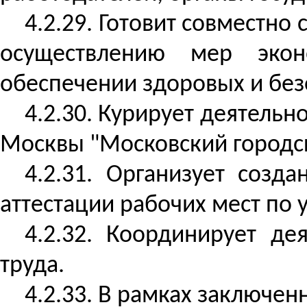
4.2.29. Готовит совместн
осуществлению мер эконо
обеспечении здоровых и без
4.2.30. Курирует деятель
Москвы "Московский городск
4.2.31. Организует соз
аттестации рабочих мест по 
4.2.32. Координирует де
труда.
4.2.33. В рамках заключе