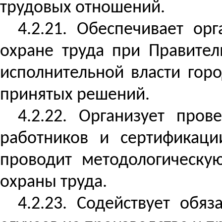
трудовых отношений.
4.2.21. Обеспечивает о
охране труда при Правите
исполнительной власти гор
принятых решений.
4.2.22. Организует пров
работников и сертификаци
проводит методологическу
охраны труда.
4.2.23. Содействует обя