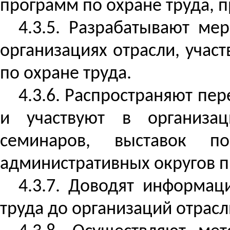
программ по охране труда, п
4.3.5. Разрабатывают ме
организациях отрасли, учас
по охране труда.
4.3.6. Распространяют пе
и участвуют в организац
семинаров, выставок п
административных округов 
4.3.7. Доводят информа
труда до организаций отрасл