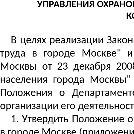
УПРАВЛЕНИЯ ОХРАНО
К
В целях реализации Закон
труда в городе Москве" и
Москвы от 23 декабря 2008
населения города Москвы"
Положения о Департамент
организации его деятельнос
1. Утвердить Положение о
в городе Москве (приложение