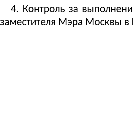
4.
Контроль за
выполнение
заместителя Мэра Москвы в 