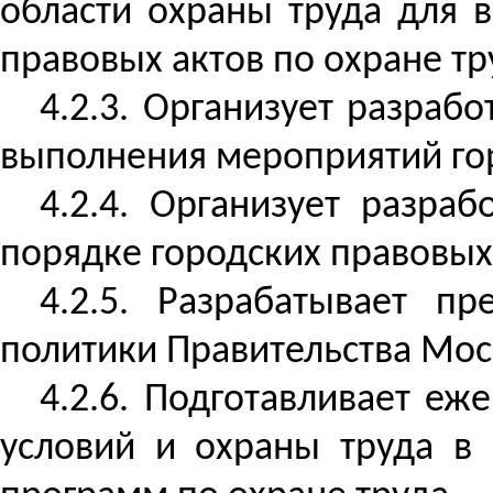
области охраны труда для 
правовых актов по охране тр
4.2.3. Организует разрабо
выполнения мероприятий гор
4.2.4. Организует разра
порядке городских правовых 
4.2.5. Разрабатывает п
политики Правительства Мос
4.2.6. Подготавливает е
условий и охраны труда в