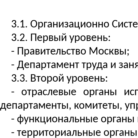
3.1. Организационно Сист
3.2. Первый уровень:
- Правительство Москвы;
- Департамент труда и зан
3.3. Второй уровень:
- отраслевые органы ис
департаменты, комитеты, уп
- функциональные органы 
- территориальные органы