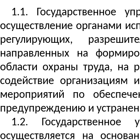
1.1.
Государственное у
осуществление органами ис
регулирующих, разреши
направленных на формиро
области охраны труда, на 
содействие организациям 
мероприятий по обеспече
предупреждению и устране
1.2. Государственное
осуществляется на основа