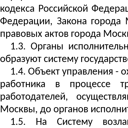
кодекса Российской Федера
Федерации, Закона города 
правовых актов города Моск
1.3. Органы исполнитель
образуют систему государств
1.4. Объект управления - 
работника в процессе т
работодателей, осуществ
Москвы, до органов исполни
1.5. На Систему возла