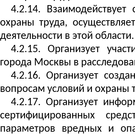
4.2.14. Взаимодействуе
охраны труда, осуществля
деятельности в этой области.
4.2.15. Организует учас
города Москвы
в расследова
4.2.16. Организует соз
вопросам условий и охраны 
4.2.17. Организует инфо
сертифицированных средс
параметров вредных и опа