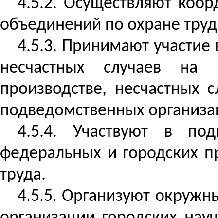
4.5.2. Осуществляют коо
объединений по охране труд
4.5.3. Принимают участие
несчастных случаев на 
производстве, несчастных 
подведомственных организац
4.5.4. Участвуют в по
федеральных и городских п
труда.
4.5.5. Организуют окружн