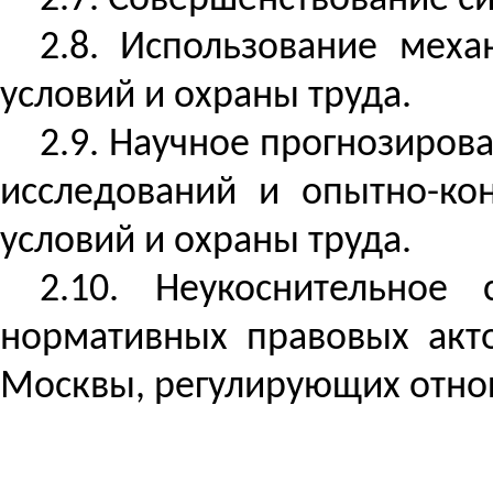
2.7. Совершенствование си
2.8. Использование мех
условий и охраны труда.
2.9. Научное прогнозиров
исследований и опытно-кон
условий и охраны труда.
2.10. Неукоснительное
нормативных правовых акт
Москвы, регулирующих отнош