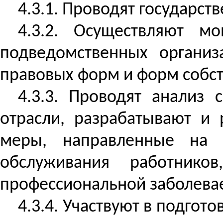
4.3.1. Проводят государст
4.3.2. Осуществляют м
подведомственных организ
правовых форм и форм собств
4.3.3. Проводят анализ 
отрасли, разрабатывают и
меры, направленные на у
обслуживания работнико
профессиональной заболевае
4.3.4. Участвуют в подго