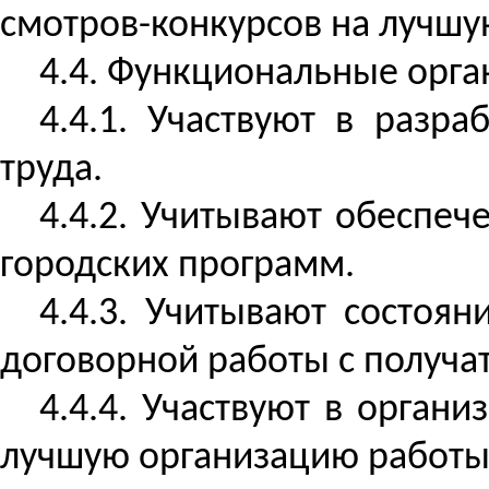
смотров-конкурсов на лучшу
4.4. Функциональные орга
4.4.1. Участвуют в разр
труда.
4.4.2. Учитывают обеспеч
городских программ.
4.4.3. Учитывают состоя
договорной работы с получа
4.4.4. Участвуют в орган
лучшую организацию работы 