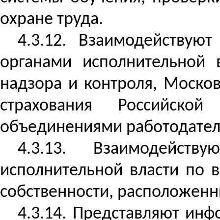
охране труда.
4.3.12. Взаимодействую
органами исполнительной 
надзора и контроля, Моско
страхования Российско
объединениями работодател
4.3.13. Взаимодейст
исполнительной власти по 
собственности, расположенн
4.3.14. Представляют ин