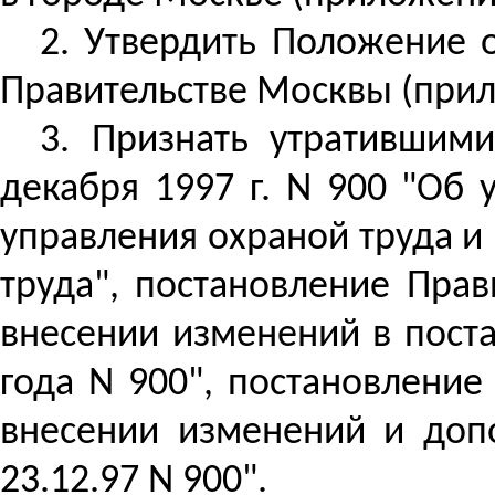
2. Утвердить Положение 
Правительстве Москвы (прил
3.
Признать утратившими
декабря 1997 г. N 900 "Об
управления охраной труда 
труда", постановление Прав
внесении изменений в пост
года N 900", постановление
внесении изменений и доп
23.12.97 N 900".