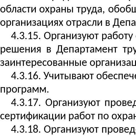
области охраны труда, обоб
организациях отрасли в Депа
4.3.15. Организуют работу
решения в Департамент тру
заинтересованные организац
4.3.16. Учитывают обеспе
программ.
4.3.17. Организуют прове
сертификации работ по охра
4.3.18. Организуют прове