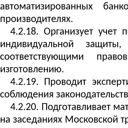
автоматизированных бан
производителях.
4.2.18. Организует учет
индивидуальной защиты
соответствующими право
изготовлению.
4.2.19. Проводит экспер
соблюдения законодательства
4.2.20. Подготавливает м
на заседаниях Московской т