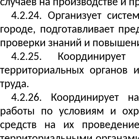
случаев на производстве и 
4.2.24. Организует сист
городе, подготавливает пр
проверки знаний и повышени
4.2.25. Координирует
территориальных органов и
труда.
4.2.26. Координирует на
работы по условиям и охр
средств на их проведени