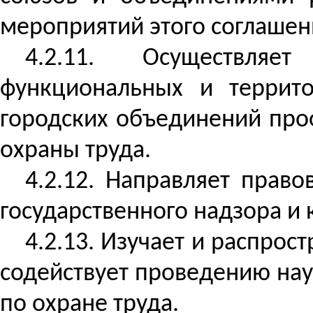
мероприятий этого соглашени
4.2.11. Осуществляе
функциональных и террито
городских объединений про
охраны труда.
4.2.12. Направляет прав
государственного надзора и 
4.2.13. Изучает и распрос
содействует проведению нау
по охране труда.