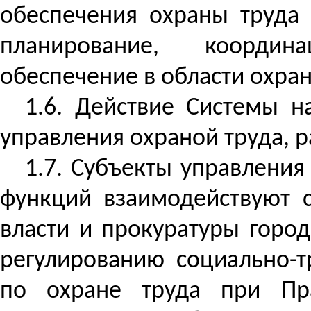
обеспечения охраны труда 
планирование, координа
обеспечение в области охран
1.6. Действие Системы н
управления охраной труда, р
1.7. Субъекты управлени
функций взаимодействуют 
власти и прокуратуры горо
регулированию социально-
по охране труда при Пра