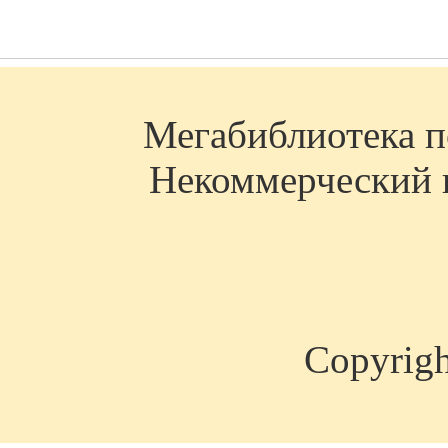
Мегабиблиотека по
Некоммерческий п
Copyrig