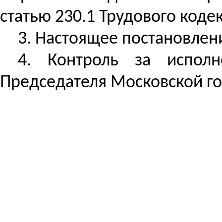
статью 230.1 Трудового коде
3. Настоящее постановлени
4.
Контроль за
исполне
Председателя Московской г