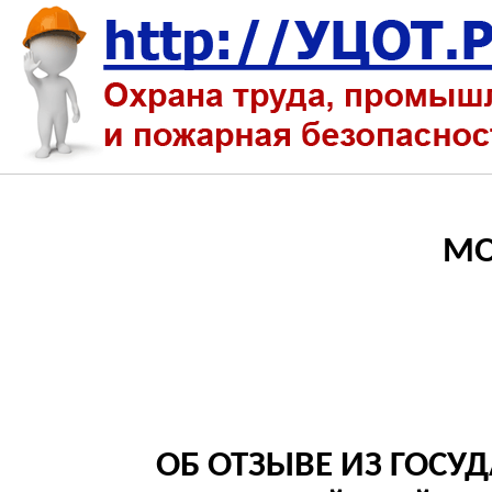
МО
ОБ ОТЗЫВЕ ИЗ ГОС