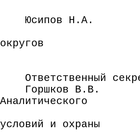
Юсипов
Н.А.
округов
Ответственный секр
Горшков В.В.
Аналитического
условий и охраны