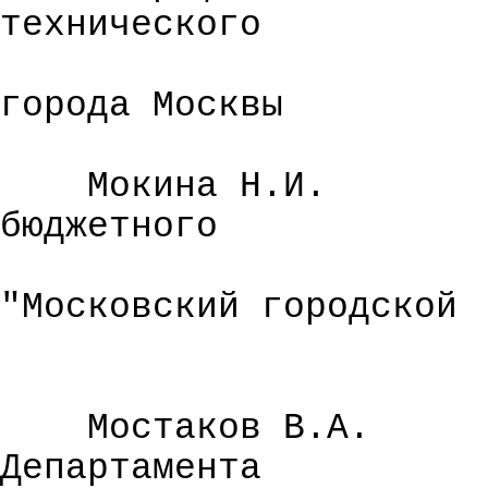
технического
города Москвы
Мокина
Н.И.
бюджетного
"
Московский
городской
Мостаков
В.А.
Департамента