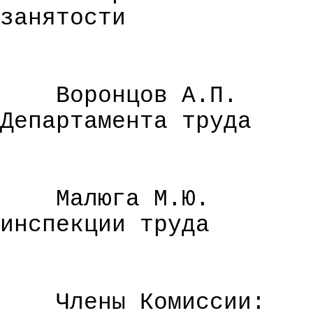
занятости
Воронцов А.П.
Департамента труда
Малюга
М.Ю.
инспекции труда
Члены Комиссии: