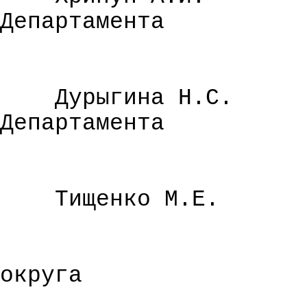
Департамента
Дурыгина Н.С.
Департамента
Тищенко М.Е.
округа