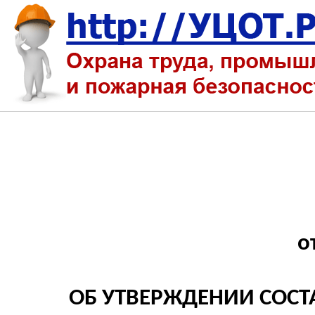
о
ОБ УТВЕРЖДЕНИИ СОС