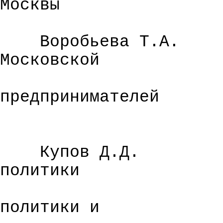
Москвы
Воробьева Т.А.
Московской
предпринимателей
Купов
Д.Д.
политики
политики и