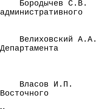
Бородычев
С.В.
административного
Велиховский
А.А.
Департамента
Власов И.П.
Восточного