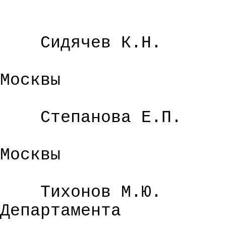
Сидячев
К.Н.
Москвы
Степанова Е.П.
Москвы
Тихонов М.Ю.
Департамента