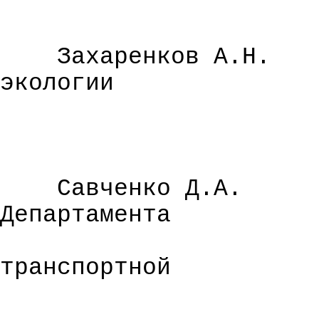
Захаренков А.Н.
экологии
Савченко Д.А.
Департамента
транспортной