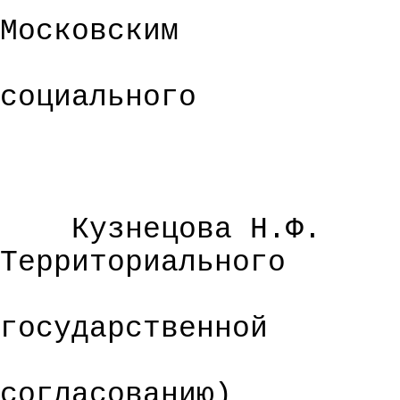
Московским
социального
Кузнецова Н.Ф.
Территориального
государственной
согласованию)