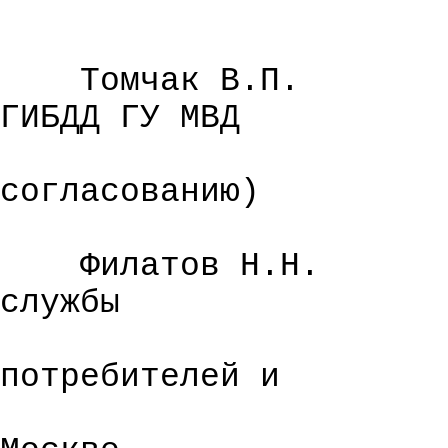
Томчак
В.П.
ГИБДД ГУ МВД
согласованию)
Филатов Н.Н.
службы
потребителей и