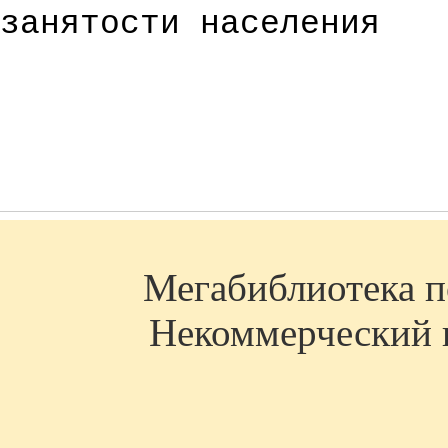
занятости населения
Мегабиблиотека по
Некоммерческий п