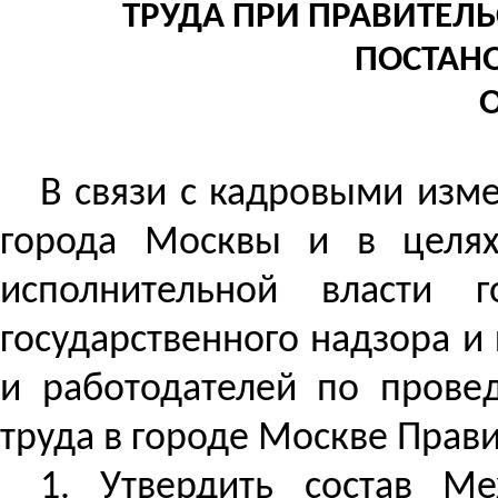
ТРУДА ПРИ ПРАВИТЕЛ
ПОСТАН
О
В связи с кадровыми изме
города Москвы и в цел
исполнительной власти 
государственного надзора 
и работодателей по прове
труда в городе Москве Прав
1. Утвердить состав М