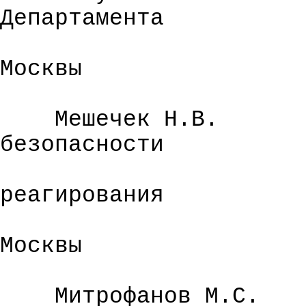
Департамента
Москвы
Мешечек
Н.В.
безопасности
реагирования
Москвы
Митрофанов М.С.