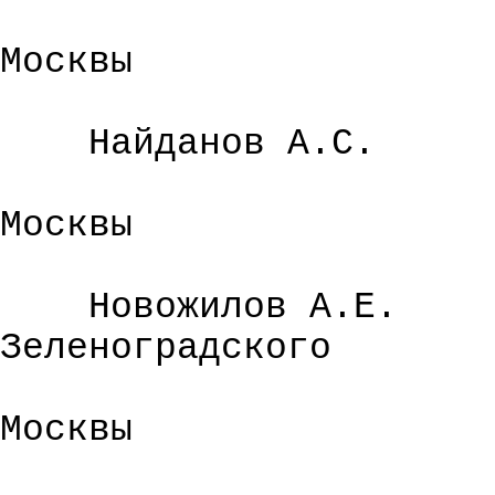
Москвы
Найданов
А.С.
Москвы
Новожилов А.Е.
Зеленоградского
Москвы