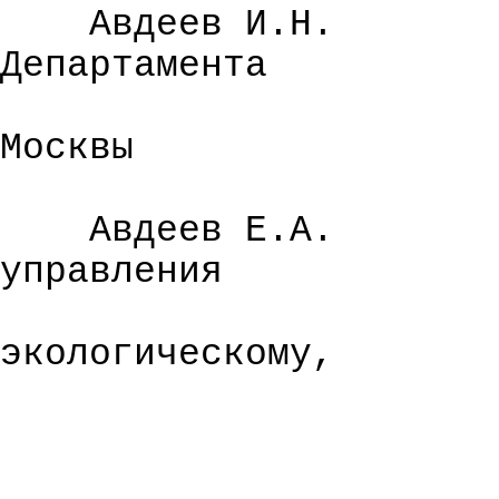
Авдеев И.Н.
Департамента
Москвы
Авдеев Е.А.
управления
экологическому
,