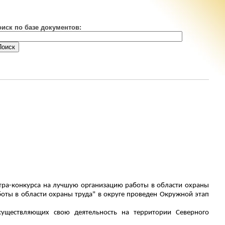
оиск по базе документов:
отра-конкурса на лучшую организацию работы в области охраны
оты в области охраны труда" в округе проведен Окружной этап
существляющих свою деятельность на территории Северного