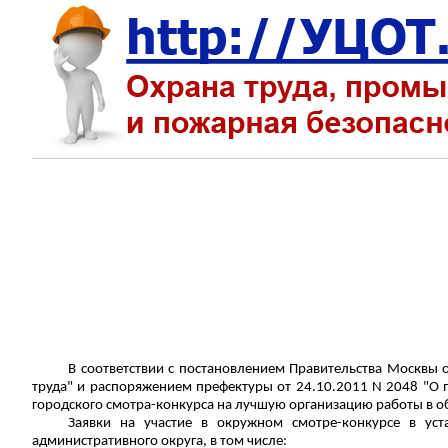
В соответствии с постановлением Правительства Москвы 
труда" и распоряжением префектуры от 24.10.2011 N 2048 "О 
городского смотра-конкурса на лучшую организацию работы в о
Заявки на участие в окружном смотре-конкурсе в ус
административного округа, в том числе: