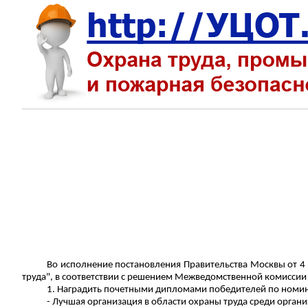
Во исполнение постановления Правительства Москвы от 4 
труда", в соответствии с решением Межведомственной комиссии 
1. Наградить почетными дипломами победителей по номи
- Лучшая организация в области охраны труда среди орган