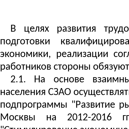
В целях развития трудо
подготовки квалифициров
экономики, реализации со
работников стороны обязуют
2.1. На основе взаимн
населения СЗАО осуществля
подпрограммы "Развитие ры
Москвы на 2012-2016 гг