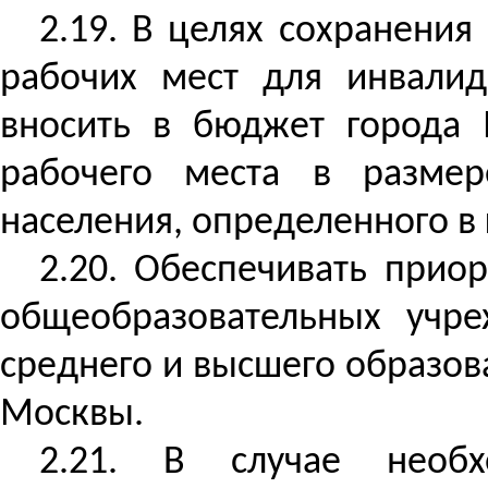
2.19. В целях сохранени
рабочих мест для инвалид
вносить в бюджет города 
рабочего места в размер
населения, определенного в 
2.20. Обеспечивать прио
общеобразовательных учре
среднего и высшего образо
Москвы.
2.21. В случае необх