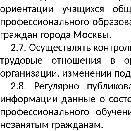
ориентации учащихся общ
профессионального образов
граждан города Москвы.
2.7. Осуществлять контро
трудовые отношения в ор
организации, изменении под
2.8. Регулярно публико
информации данные о состо
профессионального обучен
незанятым гражданам.