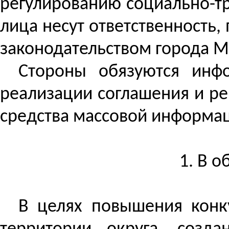
регулированию социально-т
лица несут ответственность
законодательством города М
Стороны обязуются инф
реализации соглашения и р
средства массовой информа
1. В 
В целях повышения конк