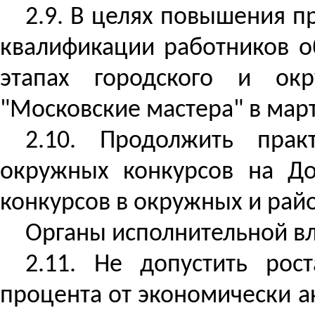
2.9. В целях повышения 
квалификации работников о
этапах городского и окр
"Московские мастера" в март
2.10. Продолжить прак
окружных конкурсов на До
конкурсов в окружных и ра
Органы исполнительной вл
2.11. Не допустить рос
процента от экономически а