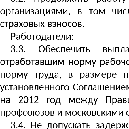
организациями, в том чис
страховых взносов.
Работодатели:
3.3. Обеспечить выпл
отработавшим норму рабоч
норму труда, в размере 
установленного Соглашение
на 2012 год между Прави
профсоюзов и московскими 
3.4. Не допускать задер