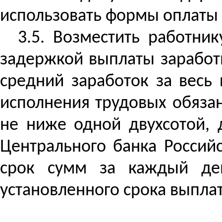
использовать формы оплаты 
3.5. Возместить работни
задержкой выплаты заработ
средний заработок за весь
исполнения трудовых обяза
не ниже одной двухсотой, 
Центрального банка Росси
срок сумм за каждый д
установленного срока выплат