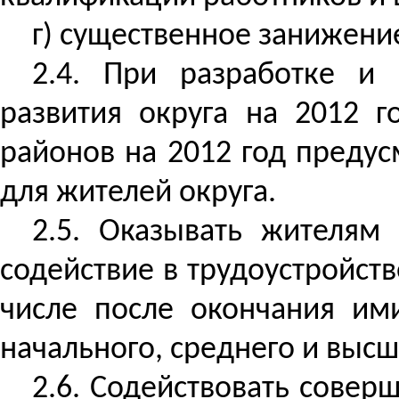
г) существенное занижени
2.4. При разработке и 
развития округа на 2012 г
районов на 2012 год предус
для жителей округа.
2.5. Оказывать жителям
содействие в трудоустройст
числе после окончания им
начального, среднего и выс
2.6. Содействовать сове