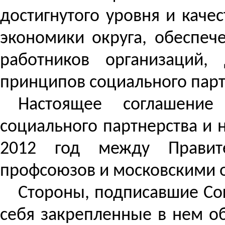
достигнутого уровня и каче
экономики округа, обеспече
работников организаций,
принципов социального парт
Настоящее соглашение
социального партнерства и 
2012 год между Правите
профсоюзов и московскими 
Стороны, подписавшие Со
себя закрепленные в нем об