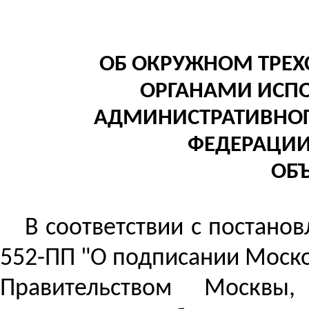
ОБ ОКРУЖНОМ ТРЕХ
ОРГАНАМИ ИСП
АДМИНИСТРАТИВНОГ
ФЕДЕРАЦИ
ОБ
В соответствии с постано
552-ПП "О подписании Моско
Правительством Москвы