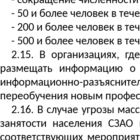
- сокращение численности 
- 50 и более человек в те
- 200 и более человек в т
- 500 и более человек в т
2.15. В организациях, г
размещать информацию о 
информационно-разъясните
переобучения новым профес
2.16. В случае угрозы ма
занятости населения СЗАО
соответствующих мероприят