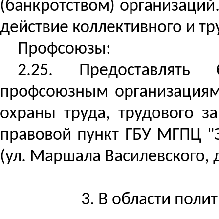
(банкротством) организаций
действие коллективного и тр
Профсоюзы:
2.25. Предоставлять 
профсоюзным организациям
охраны труда, трудового за
правовой пункт ГБУ МГПЦ "
(ул. Маршала Василевского, д.
3. В области поли