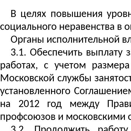
В целях повышения уровн
социального неравенства в о
Органы исполнительной вл
3.1. Обеспечить выплату
работах, с учетом размер
Московской службы занятос
установленного Соглашение
на 2012 год между Прави
профсоюзов и московскими 
3.2. Продолжить работ