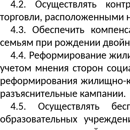
4.2. Осуществлять
конт
торговли, расположенными н
4.3. Обеспечить компен
семьям при рождении двойни
4.4. Реформирование жили
учетом мнения сторон соци
реформирования жилищно-к
разъяснительные кампании.
4.5. Осуществлять бе
образовательных учрежден