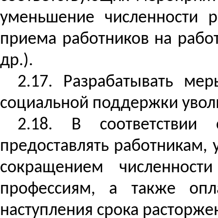
уменьшение численности р
приема работников на рабо
др.).
2.17. Разрабатывать ме
социальной поддержки увол
2.18. В соответствии
предоставлять работникам, 
сокращением численности
профессиям, а также оп
наступления срока расторже