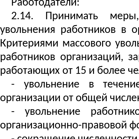
Работодатели:
2.14. Принимать меры
увольнения работников в о
Критериями массового увол
работников организаций, з
работающих от 15 и более ч
- увольнение в течен
организации от общей
числе
- увольнение работни
организационно-правовой ф