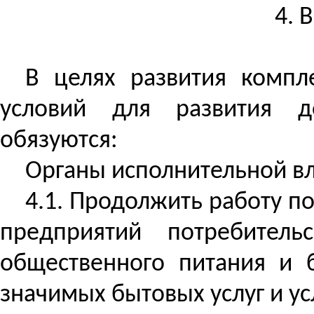
4. 
В целях развития компл
условий для развития до
обязуются:
Органы исполнительной вл
4.1. Продолжить работу п
предприятий потребител
общественного питания и 
значимых бытовых услуг и у