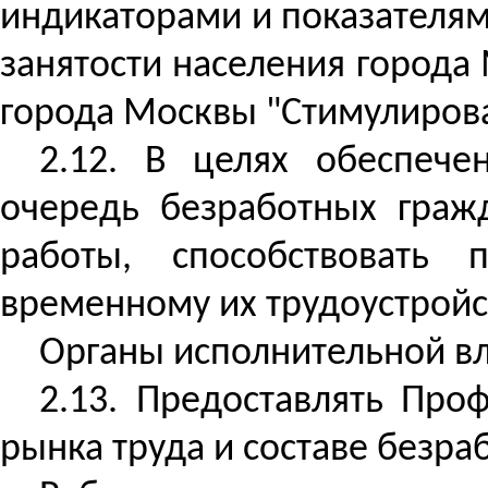
индикаторами и показателям
занятости населения города
города Москвы "Стимулирован
2.12. В целях обеспече
очередь безработных граж
работы, способствовать 
временному их трудоустройс
Органы исполнительной вл
2.13. Предоставлять Пр
рынка труда и составе безра