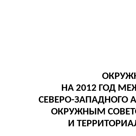
ОКРУЖН
НА 2012 ГОД М
СЕВЕРО-ЗАПАДНОГО 
ОКРУЖНЫМ СОВЕТ
И ТЕРРИТОРИ