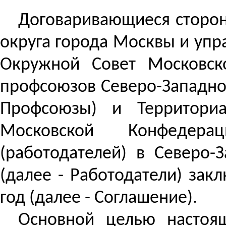
Договаривающиеся сторон
округа города Москвы и упр
Окружной Совет Московск
профсоюзов Северо-Западног
Профсоюзы) и Территориа
Московской Конфедер
(работодателей) в Северо
(далее - Работодатели) за
год (далее - Соглашение).
Основной целью настоя