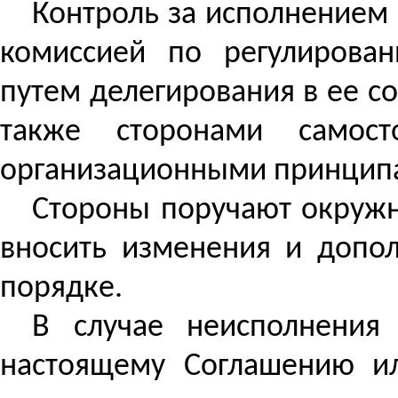
Контроль за
исполнением 
комиссией по регулирова
путем делегирования в ее со
также сторонами самос
организационными принципа
Стороны поручают окружн
вносить изменения и допо
порядке.
В случае неисполнения
настоящему Соглашению и