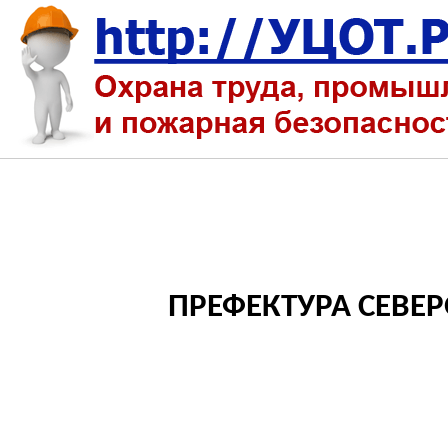
ПРЕФЕКТУРА СЕВЕ