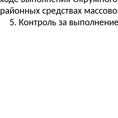
районных средствах массов
5.
Контроль за
выполнением