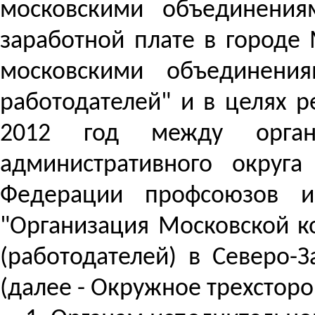
московскими объединения
заработной плате в городе
московскими объединени
работодателей" и в целях 
2012 год между органа
административного округ
Федерации профсоюзов и
"Организация Московской 
(работодателей) в Северо-
(далее - Окружное трехсторо