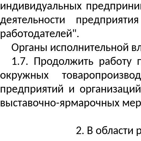
индивидуальных предприни
деятельности предприят
работодателей".
Органы исполнительной вл
1.7. Продолжить работу
окружных товаропроизвод
предприятий и организаций
выставочно-ярмарочных мер
2. В области