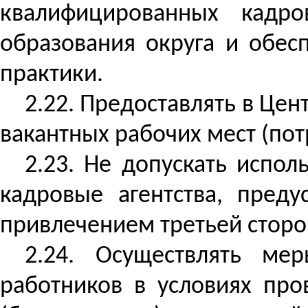
квалифицированных кадро
образования округа и обес
практики.
2.22. Предоставлять в Це
вакантных рабочих мест (пот
2.23. Не допускать испол
кадровые агентства, пред
привлечением третьей сторо
2.24. Осуществлять ме
работников в условиях про