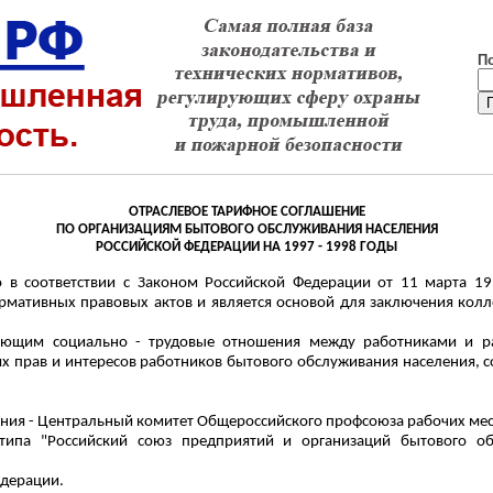
П
ОТРАСЛЕВОЕ ТАРИФНОЕ СОГЛАШЕНИЕ
ПО ОРГАНИЗАЦИЯМ БЫТОВОГО ОБСЛУЖИВАНИЯ НАСЕЛЕНИЯ
РОССИЙСКОЙ ФЕДЕРАЦИИ НА 1997 - 1998 ГОДЫ
 в соответствии с Законом Российской Федерации от 11 марта 19
мативных правовых актов и является основой для заключения колл
ующим социально - трудовые отношения между работниками и ра
х прав и интересов работников бытового обслуживания населения, с
ения - Центральный комитет Общероссийского профсоюза рабочих м
типа "Российский союз предприятий и организаций бытового об
едерации.