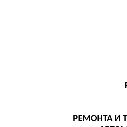
РЕМОНТА И 