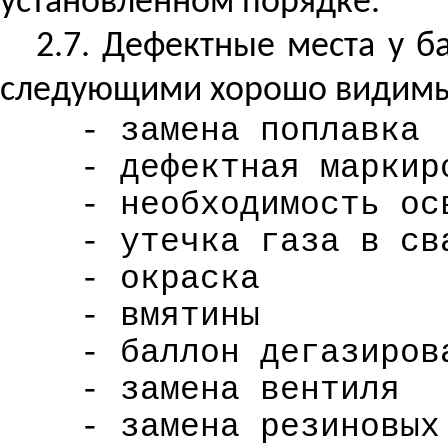
установленном порядке.
2.7. Дефектные места у 
следующими хорошо видимы
- замена поплавка
- дефектная маркир
- необходимость ос
- утечка газа в св
- окраска
- вмятины
- баллон дегазиров
- замена вентиля
- замена резиновых