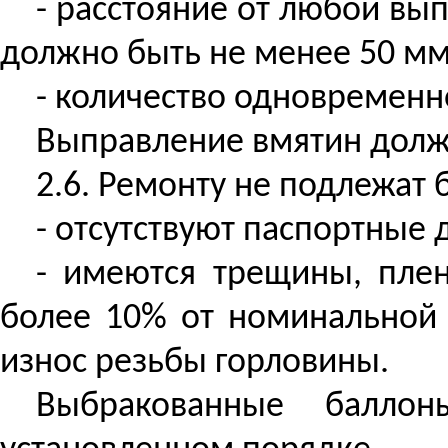
- расстояние от любой вы
должно быть не менее 50 мм
- количество одновременн
Выправление вмятин долж
2.6. Ремонту не подлежат 
- отсутствуют паспортные 
- имеются трещины, плен
более 10% от номинальной
износ резьбы горловины.
Выбракованные балло