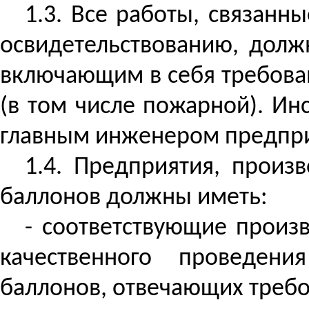
1.3. Все работы, связанн
освидетельствованию, долж
включающим в себя требован
(в том числе пожарной). И
главным инженером предпри
1.4. Предприятия, произ
баллонов должны иметь:
- соответствующие произ
качественного проведени
баллонов, отвечающих треб