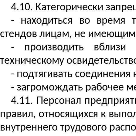
4.10. Категорически запре
- находиться во время т
стендов лицам, не имеющим 
- производить вблизи 
техническому освидетельств
- подтягивать соединения 
- загромождать рабочее 
4.11. Персонал предприят
правил, относящихся к выпо
внутреннего трудового расп