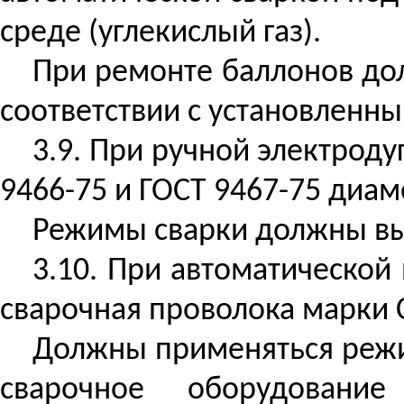
среде (углекислый газ).
При ремонте баллонов дол
соответствии с установленн
3.9. При ручной электрод
9466-75 и ГОСТ 9467-75 диам
Режимы сварки должны вы
3.10. При автоматической
сварочная проволока марки
Должны применяться режи
сварочное оборудовани