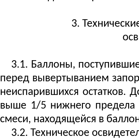
3. Технически
осв
3.1. Баллоны, поступивши
перед вывертыванием запор
неиспарившихся остатков. Д
выше 1/5 нижнего предела 
смеси, находящейся в баллон
3.2. Техническое освидете