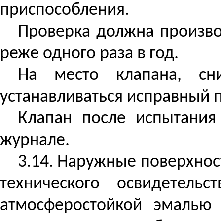
приспособления.
Проверка должна произво
реже одного раза в год.
На место клапана, сн
устанавливаться исправный 
Клапан после испытания
журнале.
3.14. Наружные поверхнос
технического освидетел
атмосферостойкой эмалью 