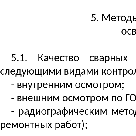
5. Метод
ос
5.1. Качество сварны
следующими видами контро
- внутренним осмотром;
- внешним осмотром по ГО
- радиографическим мето
ремонтных работ);