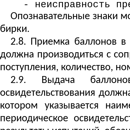
- неисправность пр
Опознавательные знаки м
бирки.
2.8. Приемка баллонов в
должна производиться с соп
поступления, количество, но
2.9. Выдача баллон
освидетельствования должн
котором указывается наим
периодическое освидетельс