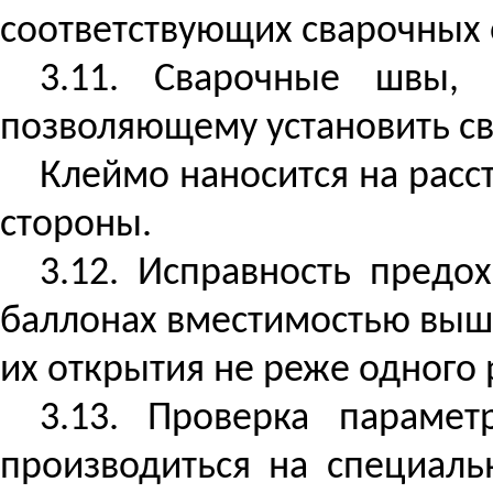
соответствующих сварочных
3.11. Сварочные швы, 
позволяющему установить с
Клеймо наносится на расс
стороны.
3.12. Исправность предо
баллонах вместимостью выше
их открытия не реже одного
3.13. Проверка парамет
производиться на специал