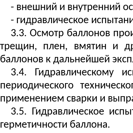
- внешний и внутренний о
- гидравлическое испытани
3.3. Осмотр баллонов про
трещин, плен, вмятин и д
баллонов к дальнейшей эксп
3.4. Гидравлическому 
периодического техническо
применением сварки и выпр
3.5. Гидравлическое исп
герметичности баллона.