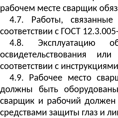
рабочем месте сварщик обяза
4.7. Работы, связанны
соответствии с ГОСТ 12.3.005-
4.8. Эксплуатацию о
освидетельствования ил
соответствии с инструкциями
4.9. Рабочее место сва
должны быть оборудованы
сварщик и рабочий должен 
средствами защиты глаз и ли