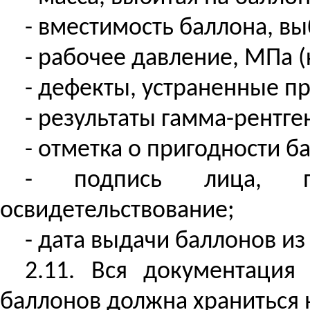
- вместимость баллона, вы
- рабочее давление, МПа (к
- дефекты, устраненные п
- результаты гамма-рентге
- отметка о пригодности б
- подпись лица, пр
освидетельствование;
- дата выдачи баллонов и
2.11. Вся документация
баллонов должна храниться 