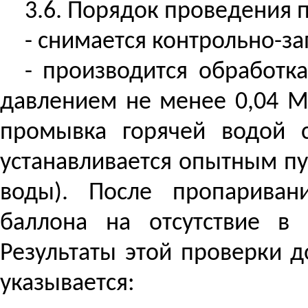
3.6. Порядок проведения 
- снимается контрольно-з
- производится обработк
давлением не менее 0,04 МП
промывка горячей водой 
устанавливается опытным пу
воды). После пропариван
баллона на отсутствие в
Результаты этой проверки 
указывается: