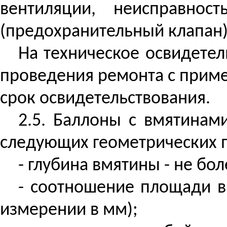
вентиляции, неисправнос
(предохранительный клапан)
На техническое освидете
проведения ремонта с прим
срок освидетельствования.
2.5. Баллоны с вмятинам
следующих геометрических 
- глубина вмятины - не бол
- соотношение площади в
измерении в
мм
);