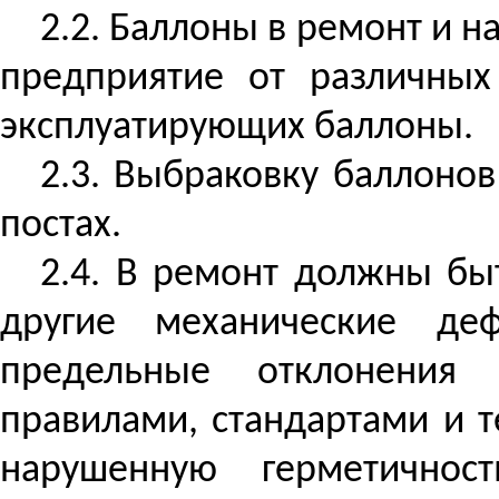
2.2. Баллоны в ремонт и н
предприятие от различных
эксплуатирующих баллоны.
2.3. Выбраковку баллоно
постах.
2.4. В ремонт должны б
другие механические де
предельные отклонения 
правилами, стандартами и 
нарушенную герметичнос