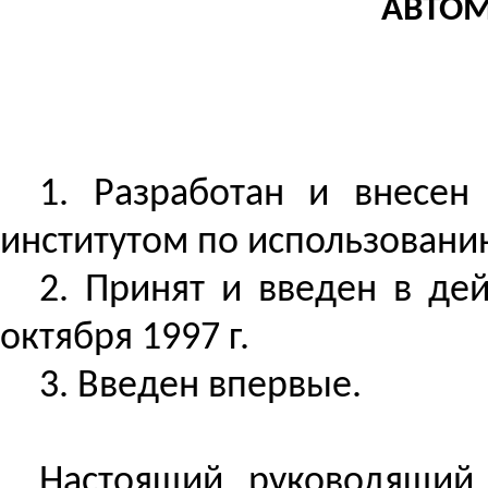
АВТОМ
1.
Разработан
и внесен 
институтом по использовани
2. Принят и введен в де
октября 1997 г.
3. Введен впервые.
Настоящий руководящий 