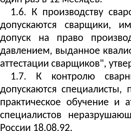
1.6. К производству
свар
допускаются
сварщики, име
допуск на право произво
давлением, выданное квали
аттестации сварщиков", утве
1.7. К контролю свар
допускаются специалисты, 
практическое обучение и а
специалистов неразрушающ
России 18.08.92.