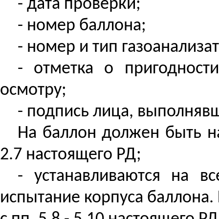
- дата проверки;
- номер баллона;
- номер и тип газоанализа
- отметка о пригодност
осмотру;
- подпись лица, выполняв
На баллон должен быть на
2.7 настоящего РД;
- устанавливаются на в
испытание корпуса баллона.