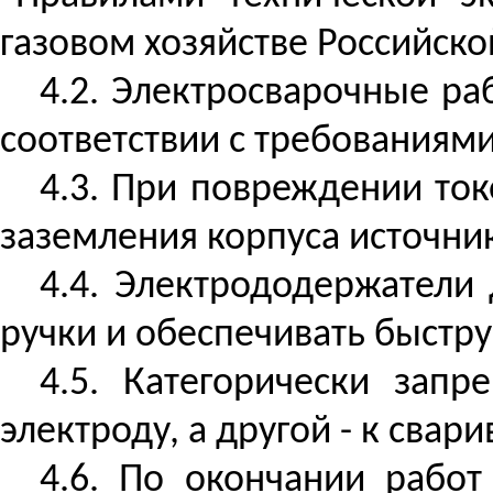
газовом хозяйстве Российск
4.2. Электросварочные р
соответствии с требованиями
4.3. При повреждении ток
заземления корпуса источник
4.4. Электрододержател
ручки и обеспечивать быстр
4.5. Категорически зап
электроду, а другой - к сва
4.6. По окончании работ