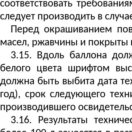
соответствовать требования
следует производить в случа
Перед окрашиванием пов
масел, ржавчины и покрыты 
3.15. Вдоль баллона до
белого цвета шрифтом выс
должна быть выбита дата те
год), срок следующего техн
производившего освидетельс
3.16. Результаты технич