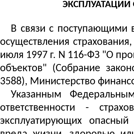
ЭКСПЛУАТАЦИИ 
В связи с поступающими 
осуществления страхования,
июля 1997 г. N 116-ФЗ "О п
объектов" (Собрание закон
3588), Министерство финанс
Указанным Федеральным
ответственности - страхо
эксплуатирующих опасный 