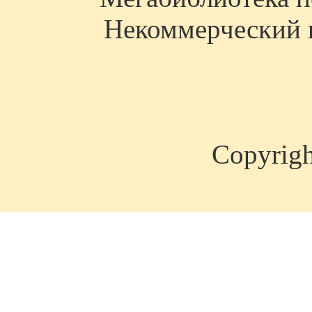
Некоммерческий п
Copyrig