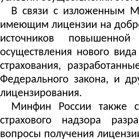
В связи с изложенным М
имеющим лицензии на добро
источников повышенной
осуществления нового вида
страхования, разработанны
Федерального закона, и д
лицензирования.
Минфин России также с
страхового надзора разр
вопросы получения лицензи