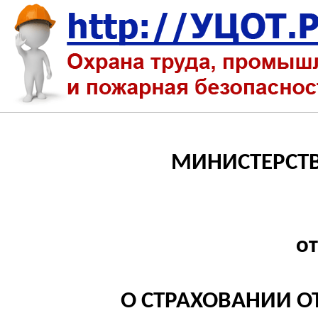
МИНИСТЕРСТ
от
О СТРАХОВАНИИ О