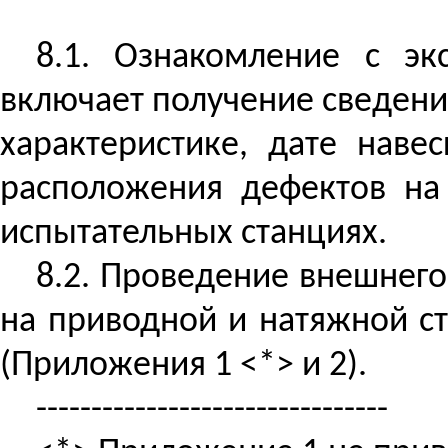
8.1. Ознакомление с эк
включает получение сведений
характеристике, дате наве
расположения дефектов на 
испытательных станциях.
8.2. Проведение внешнего
на приводной и натяжной
с
(Приложения 1 <*> и 2).
--------------------------------