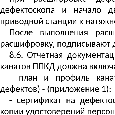
дефектоскопа и начало д
приводной станции
к
натяжно
После выполнения расш
расшифровку, подписывают 
8.6. Отчетная документа
канатов ППКД должна включ
- план и профиль кана
дефектов) - (приложение 1);
- сертификат на дефекто
копии удостоверений персон