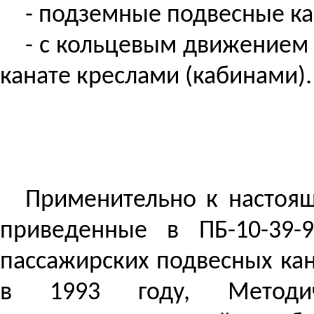
- подземные подвесные ка
- с кольцевым движением 
канате креслами (кабинами).
Применительно к настоящ
приведенные в ПБ-10-39-9
пассажирских подвесных кан
в 1993 году, Методич