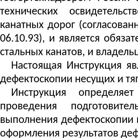
технических освидетельс
канатных дорог (согласован
06.10.93), и является обяз
стальных канатов, и владель
Настоящая Инструкция яв
дефектоскопии несущих и тя
Инструкция определяет
проведения подготовите
выполнения дефектоскопии 
оформления результатов деф