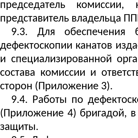
председатель комиссии, 
представитель владельца П
9.3. Для обеспечения 
дефектоскопии канатов изда
и специализированной орг
состава комиссии и ответс
сторон (Приложение 3).
9.4. Работы по дефектос
(Приложение 4) бригадой, в
защиты.