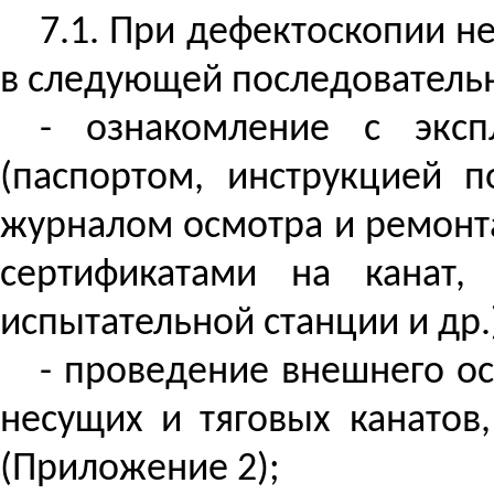
7.1. При дефектоскопии н
в следующей последовательн
- ознакомление с эксп
(паспортом, инструкцией п
журналом осмотра и ремонта
сертификатами на канат,
испытательной станции и др.
- проведение внешнего о
несущих и тяговых канатов
(Приложение 2);