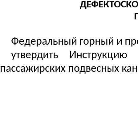
ДЕФЕКТОСКО
Федеральный горный и пр
утвердить Инструкцию
пассажирских подвесных кан