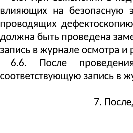
влияющих на безопасную э
проводящих дефектоскопию
должна быть проведена заме
запись в журнале осмотра и
6.6. После проведени
соответствующую запись в ж
7. Посл