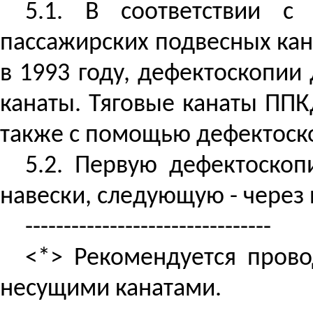
5.1. В соответствии с
пассажирских подвесных кан
в 1993 году, дефектоскопии
канаты. Тяговые канаты ПП
также с помощью дефектоск
5.2. Первую дефектоскоп
навески, следующую - через п
--------------------------------
<*> Рекомендуется прово
несущими канатами.