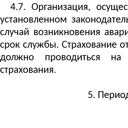
4.7. Организация, осущ
установленном законодател
случай возникновения авар
срок службы. Страхование о
должно проводиться на 
страхования.
5. Перио