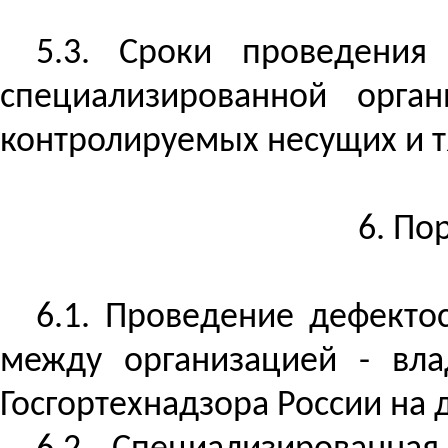
5.3. Сроки проведения
специализированной орган
контролируемых несущих и т
6. По
6.1. Проведение дефекто
между организацией - вл
Госгортехнадзора России на 