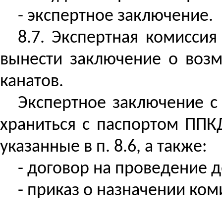
- экспертное заключение.
8.7. Экспертная комиссия
вынести заключение о возм
канатов.
Экспертное заключение с
храниться с паспортом ПП
указанные в п. 8.6, а также:
- договор на проведение 
- приказ о назначении ко