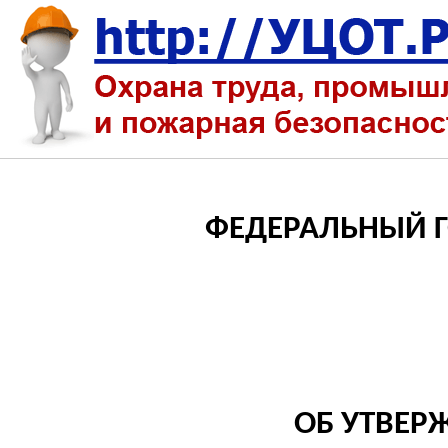
ФЕДЕРАЛЬНЫЙ 
ОБ УТВЕР