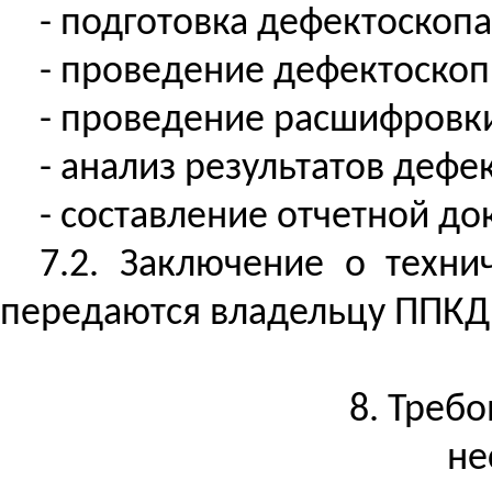
- подготовка дефектоскопа
- проведение дефектоскопи
- проведение расшифровк
- анализ результатов дефе
- составление отчетной д
7.2. Заключение о техни
передаются владельцу ППКД
8. Треб
не