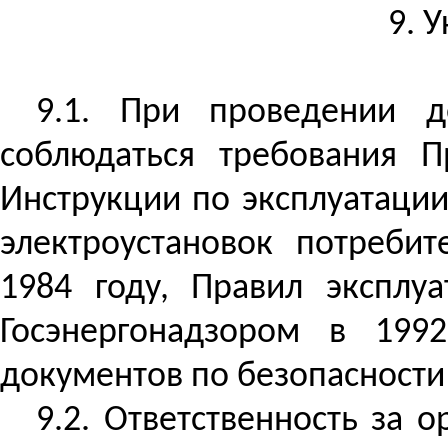
9. 
9.1.
При проведении д
соблюдаться требования П
Инструкции по эксплуатации
электроустановок потребит
1984 году, Правил эксплуа
Госэнергонадзором в 199
документов по безопасности
9.2. Ответственность за 