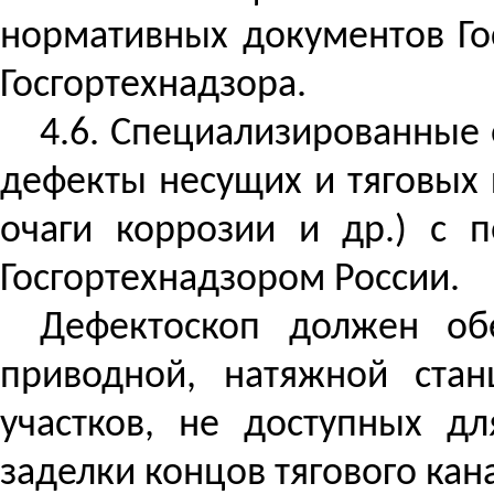
нормативных документов Го
Госгортехнадзора.
4.6. Специализированные
дефекты несущих и тяговых 
очаги коррозии и др.) с
Госгортехнадзором России.
Дефектоскоп должен об
приводной, натяжной ста
участков, не доступных дл
заделки концов тягового канат