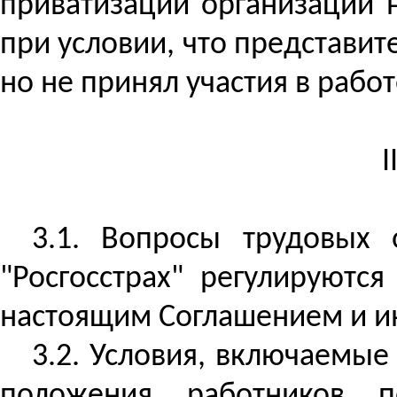
приватизации организации 
при условии, что представи
но не принял участия в рабо
3.1. Вопросы трудовых
"Росгосстрах" регулируютс
настоящим Соглашением и и
3.2. Условия, включаемые
положения работников п