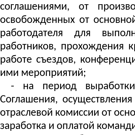
соглашениями, от произв
освобожденных от основной
работодателя для выпол
работников, прохождения кр
работе съездов, конференц
ими мероприятий;
- на период выработки
Соглашения, осуществлени
отраслевой комиссии от осн
заработка и оплатой команд