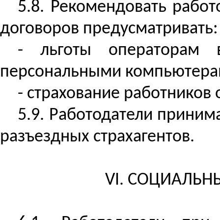
5.8. Рекомендовать рабо
договоров предусматривать:
- льготы операторам 
персональными компьютера
- страхование работников 
5.9. Работодатели приним
разъездных страхагентов.
VI. СОЦИАЛЬН