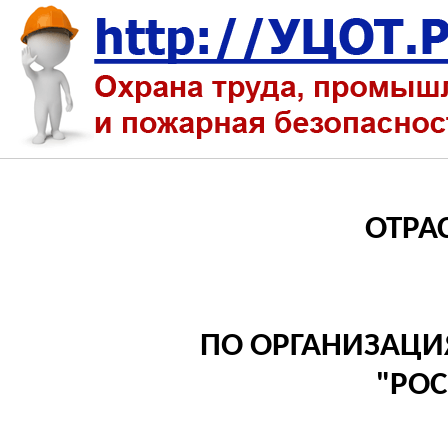
ОТРА
ПО ОРГАНИЗАЦИ
"РОС