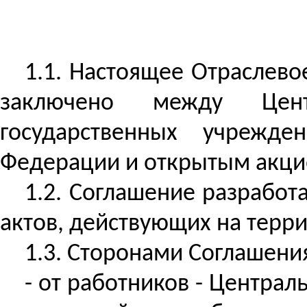
1.1. Настоящее Отраслево
заключено между Цент
государственных учрежде
Федерации и открытым акци
1.2. Соглашение разработ
актов, действующих на терр
1.3. Сторонами Соглашени
- от работников - Центра