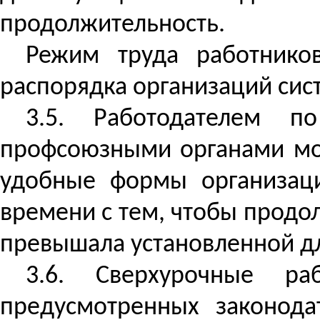
продолжительность.
Режим труда работников
распорядка организаций сис
3.5. Работодателем 
профсоюзными органами мож
удобные формы организаци
времени с тем, чтобы продо
превышала установленной дл
3.6. Сверхурочные ра
предусмотренных законода