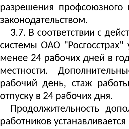
разрешения профсоюзного к
законодательством.
3.7. В соответствии с де
системы ОАО "Росгосстрах"
менее 24 рабочих дней в го
местности. Дополнительн
рабочий день, стаж работы
отпуску в 24 рабочих дня.
Продолжительность допо
работников устанавливается