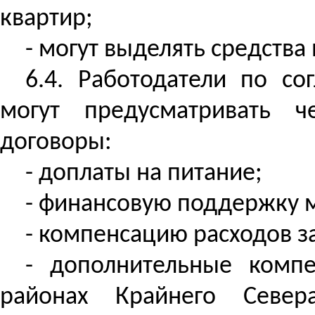
квартир;
- могут выделять средств
6.4. Работодатели по с
могут предусматривать ч
договоры:
- доплаты на питание;
- финансовую поддержку 
- компенсацию расходов за
- дополнительные комп
районах Крайнего Север