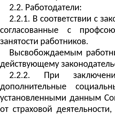
2.2. Работодатели:
2.2.1. В соответствии с 
согласованные с профсо
занятости работников.
Высвобождаемым работни
действующему законодательс
2.2.2. При заключен
дополнительные социаль
установленными данным Сог
от страховой деятельности