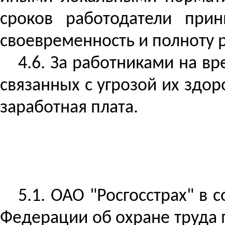
сроков работодатели при
своевременность и полноту р
4.6. За работниками на в
связанных с угрозой их здо
заработная плата.
5.1. ОАО "Росгосстрах" в 
Федерации об охране труда 