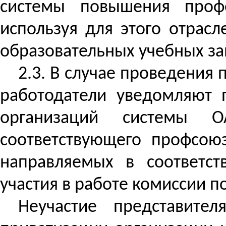
системы повышения профе
используя для этого отрас
образовательных учебных з
2.3. В случае проведения
работодатели уведомляют 
организаций системы О
соответствующего профсоюз
направляемых в соответс
участия в работе комиссии п
Неучастие представите