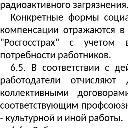
радиоактивного загрязнения
Конкретные формы социал
компенсации отражаются в
"Росгосстрах" с учетом 
потребности работников.
6.5. В соответствии с д
работодатели отчисляют
коллективными договора
соответствующим профсоюзн
- культурной и иной работы.