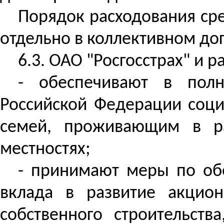
Порядок расходования сре
отдельно в коллективном до
6.3. ОАО "Росгосстрах" и р
- обеспечивают в полн
Российской Федерации соци
семей, проживающим в р
местностях;
- принимают меры по об
вклада в развитие акцио
собственного строительств