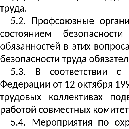
труда.
5.2. Профсоюзные орган
состоянием безопасност
обязанностей в этих вопрос
безопасности труда
обязател
5.3. В соответствии с
Федерации от 12 октября 199
трудовых коллективах по
работой совместных комитето
5.4. Мероприятия по ох