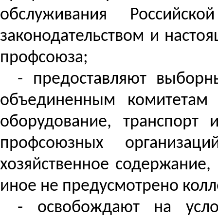
обслуживания Российско
законодательством и насто
профсоюза;
- предоставляют выборн
объединенным комитетам 
оборудование, транспорт 
профсоюзных организаци
хозяйственное содержание, 
иное не предусмотрено кол
- освобождают на усло