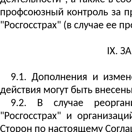
профсоюзный контроль за п
"Росгосстрах
" (в случае ее п
IX. 
9.1. Дополнения и измен
действия могут быть внесены
9.2. В случае реорга
"Росгосстрах" и организац
Сторон по настоящему Согл