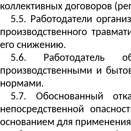
коллективных договоров (ре
5.5. Работодатели органи
производственного травмат
его снижению.
5.6. Работодатель 
производственными и быто
нормами.
5.7. Обоснованный от
непосредственной опаснос
основанием для применения 