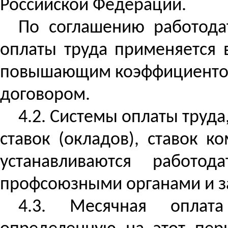
Российской Федерации.
По соглашению работод
оплаты труда
применяется в
повышающим коэффициентом
договором.
4.2. Системы оплаты труд
ставок (окладов), ставок 
устанавливаются работо
профсоюзными органами и за
4.3. Месячная оплата