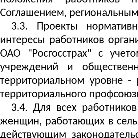
Соглашением, региональным
3.3. Проекты норматив
интересы работников орган
ОАО "Росгосстрах" с учет
учреждений и общественн
территориальном уровне - 
территориального профсоюзн
3.4. Для всех работников
женщин, работающих в сельс
действующим законодатель