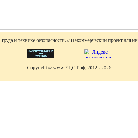
труда и технике безопасности. // Некоммерческий проект для инж
Copyright ©
www.УЦОТ.рф
, 2012 - 2026