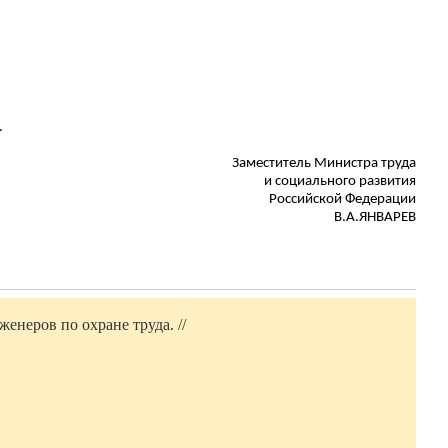
.
Заместитель Министра труда
и социального развития
Российской Федерации
В.А.ЯНВАРЕВ
енеров по охране труда. //