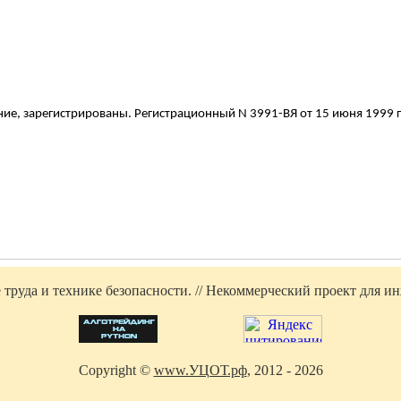
ие, зарегистрированы. Регистрационный N 3991-ВЯ от 15 июня 1999 г
труда и технике безопасности. // Некоммерческий проект для инж
Copyright ©
www.УЦОТ.рф
, 2012 - 2026