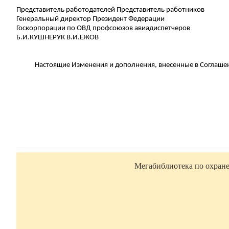
Представитель работодателей Представитель работников
Генеральный директор Президент Федерации
Госкорпорации по ОВД профсоюзов авиадиспетчеров
Б.И.КУШНЕРУК В.И.ЕЖОВ
Настоящие Изменения и дополнения, внесенные в Соглашен
Мегабиблиотека по охране 