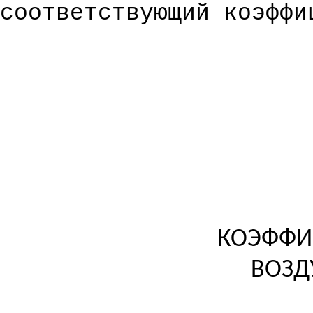
соответствующий коэффи
КОЭФФИ
ВОЗД