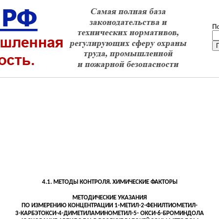
П
4.1. МЕТОДЫ КОНТРОЛЯ. ХИМИЧЕСКИЕ ФАКТОРЫ
МЕТОДИЧЕСКИЕ УКАЗАНИЯ
ПО ИЗМЕРЕНИЮ КОНЦЕНТРАЦИИ 1-МЕТИЛ-2-ФЕНИЛТИОМЕТИЛ-
3-КАРБЭТОКСИ-4-ДИМЕТИЛАМИНОМЕТИЛ-5- ОКСИ-6-БРОМИНДОЛА