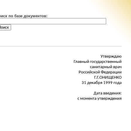
оиск по базе документов:
Утверждаю
Главный государственный
санитарный врач
Российской Федерации
Г.Г.ОНИЩЕНКО
31 декабря 1999 года
Дата введения:
с момента утверждения