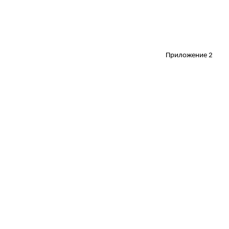
Приложение 2