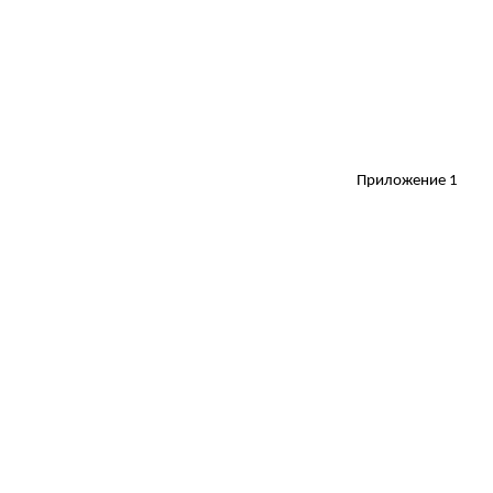
Приложение 1