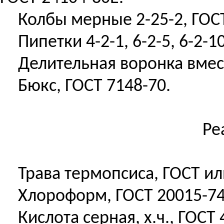
Колбы мерные 2-25-2, ГОСТ
Пипетки 4-2-1, 6-2-5, 6-2-1
Делительная воронка вмес
Бюкс, ГОСТ 7148-70.
Ре
Трава термопсиса, ГОСТ ил
Хлороформ, ГОСТ 20015-74
Кислота серная, х.ч., ГОСТ