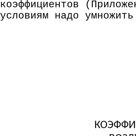
коэффициентов (Прилож
условиям надо умножить
КОЭФФИ