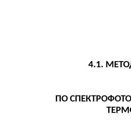
4.1. МЕТ
ПО СПЕКТРОФОТ
ТЕРМ