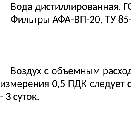
Вода дистиллированная, Г
Фильтры АФА-ВП-20, ТУ 85-
Воздух с объемным расход
измерения 0,5 ПДК следует 
- 3 суток.