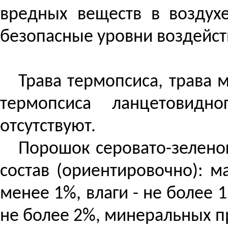
вредных веществ в воздухе
безопасные уровни воздейст
Трава термопсиса, трава 
термопсиса ланцетовидн
отсутствуют.
Порошок серовато-зелено
состав (ориентировочно): м
менее 1%, влаги - не более 
не более 2%, минеральных п