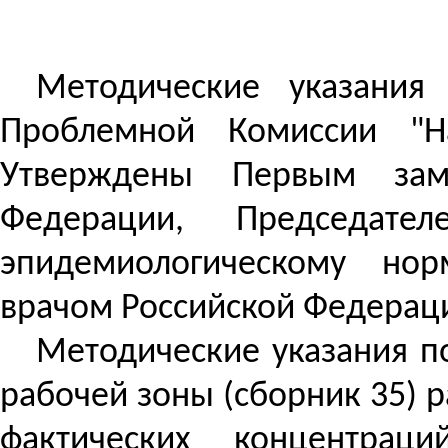
Методические указания
Проблемной Комиссии "Н
Утверждены Первым заме
Федерации, Председате
эпидемиологическому нор
врачом Российской Федерации
Методические указания п
рабочей зоны (сборник 35) 
фактических концентрац