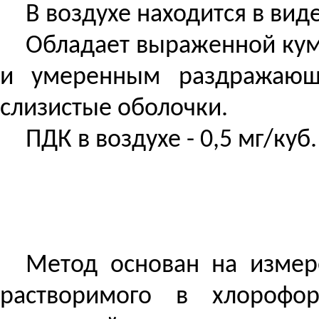
В воздухе находится в вид
Обладает выраженной ку
и умеренным раздражающ
слизистые оболочки.
ПДК в воздухе - 0,5 мг/куб.
Метод основан на измер
растворимого в хлорофо