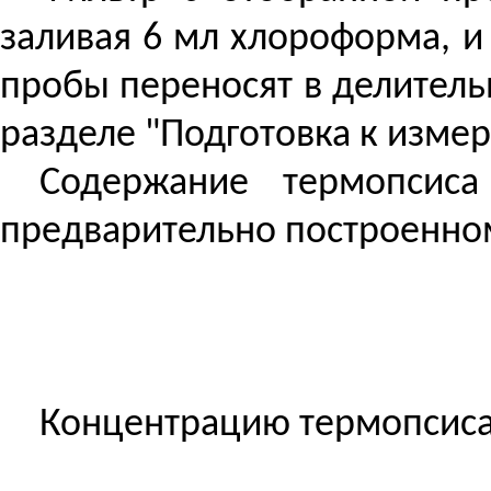
заливая 6 мл хлороформа, и 
пробы переносят в делитель
разделе "Подготовка к изме
Содержание термопсис
предварительно построенно
Концентрацию термопсиса 