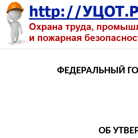
ФЕДЕРАЛЬНЫЙ Г
ОБ УТВЕ