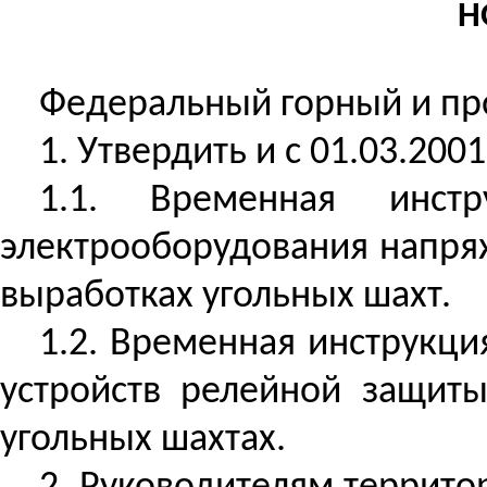
Н
Федеральный горный и пр
1. Утвердить и с 01.03.20
1.1.
Временная инст
электрооборудования напря
выработках угольных шахт.
1.2.
Временная инструкция
устройств релейной защит
угольных шахтах.