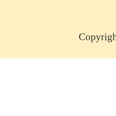
Copyrig