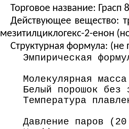
Торговое название: Грасп 
Действующее вещество: т
мезитилциклогекс-2-енон (
Структурная формула: (не 
Эмпирическая форму
Молекулярная масса
Белый порошок без 
Температура плавле
Давление паров (20