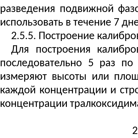
разведения подвижной фаз
использовать в течение 7 дн
2.5.5. Построение калибро
Для построения калибро
последовательно 5 раз по 
измеряют высоты или площ
каждой концентрации и стр
концентрации тралкоксидим
2