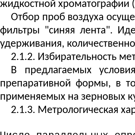
жидкостной хроматографии (
Отбор проб воздуха осущ
фильтры "синяя лента". Ид
удерживания, количественно
2.1.2. Избирательность ме
В предлагаемых услови
препаративной формы, в то
применяемых на зерновых ку
2.1.3. Метрологическая ха