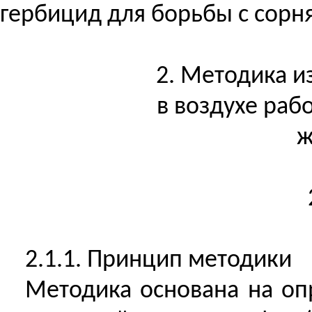
гербицид для борьбы с сорн
2. Методика 
в воздухе ра
ж
2.1.1. Принцип методики
Методика основана на о