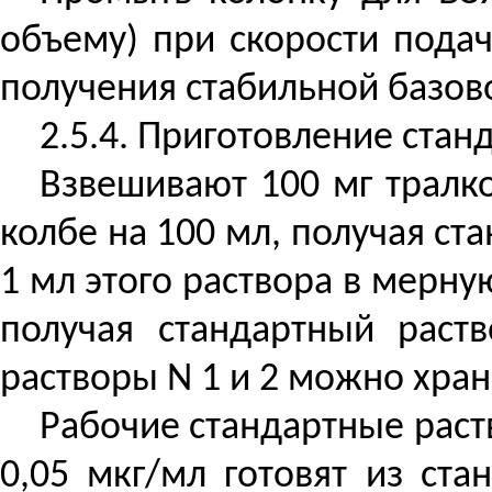
объему) при скорости подач
получения стабильной базов
2.5.4. Приготовление стан
Взвешивают 100 мг тралк
колбе на 100 мл, получая ст
1 мл этого раствора в мерну
получая стандартный раст
растворы N 1 и 2 можно хран
Рабочие стандартные раств
0,05 мкг/мл готовят из ст