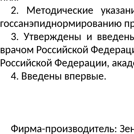
2. Методические указа
госсанэпиднормированию пр
3.
Утверждены и введены
врачом Российской Федерац
Российской Федерации, акад
4. Введены впервые.
Фирма-производитель: Зен