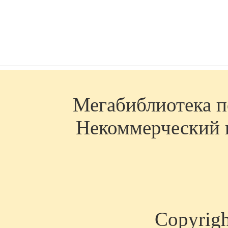
Мегабиблиотека по
Некоммерческий п
Copyrig