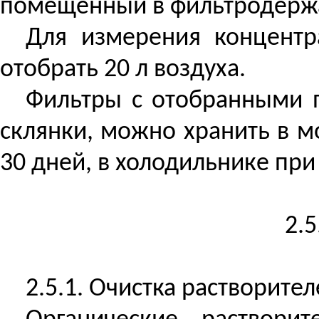
помещенный в фильтродерж
Для измерения концентр
отобрать 20 л воздуха.
Фильтры с отобранными 
склянки, можно хранить в м
30 дней, в холодильнике при 4
2.
2.5.1. Очистка растворите