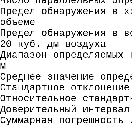
Число параллельных опр
Предел обнаружения в х
объеме
Предел обнаружения в в
20 куб. дм воздуха
Диапазон определяемых 
м
Среднее значение опред
Стандартное отклонение
Относительное стандарт
Доверительный интервал
Суммарная погрешность 