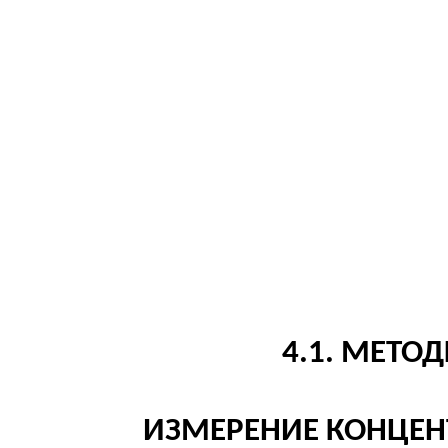
4.1. МЕТО
ИЗМЕРЕНИЕ КОНЦЕН