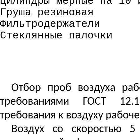
Цилиндры мерные на 10 
Груша резиновая
Фильтродержатели
Стеклянные палочки
Отбор проб воздуха раб
требованиями ГОСТ 12.1.
требования к воздуху рабоче
Воздух со скоростью 5 