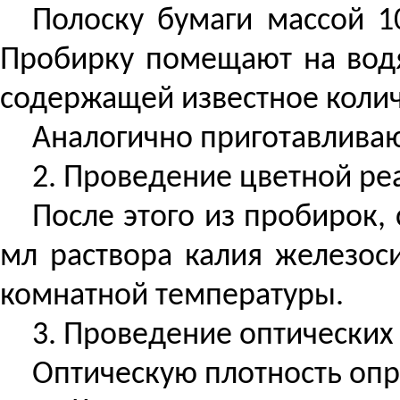
Полоску бумаги массой 1
Пробирку помещают на водя
содержащей известное количе
Аналогично приготавливаю
2. Проведение цветной ре
После этого из пробирок,
мл раствора калия железос
комнатной температуры.
3. Проведение оптических
Оптическую плотность опр