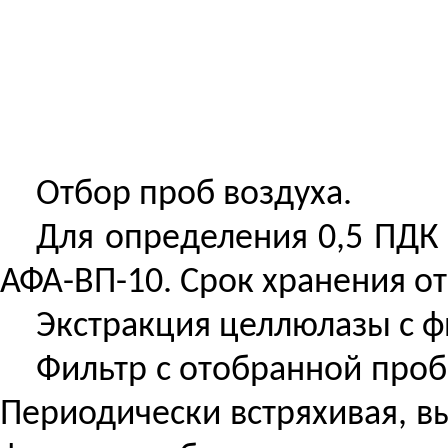
Отбор проб воздуха.
Для определения 0,5 ПДК
АФА-ВП-10. Срок хранения от
Экстракция целлюлазы с ф
Фильтр с отобранной проб
Периодически встряхивая, в