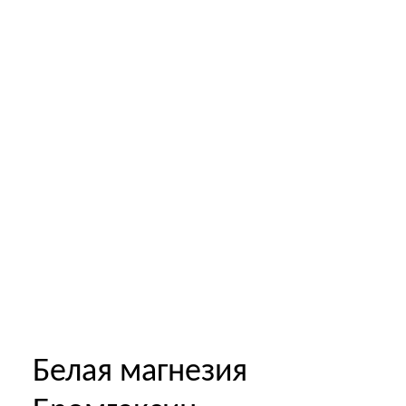
Белая магнезия