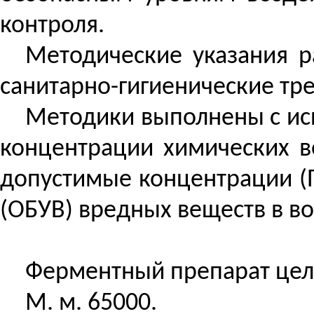
контроля.
Методические указания р
санитарно-гигиенические тр
Методики выполнены с ис
концентрации химических в
допустимые концентрации (П
(ОБУВ) вредных веществ в во
Ферментный препарат целлю
М. м. 65000.